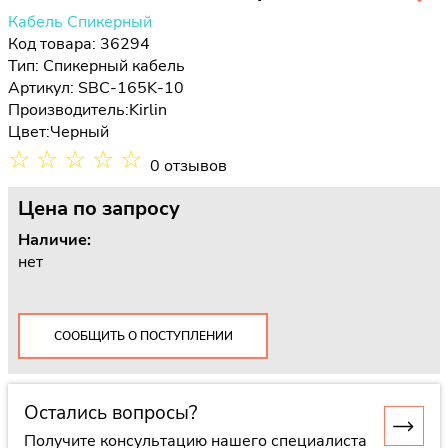
Кабель Спикерный
Код товара: 36294
Тип:
Спикерный кабель
Артикул: SBC-165K-10
Производитель:
Kirlin
Цвет:
Черный
☆
☆
☆
☆
☆
0 отзывов
Цена
по запросу
Наличие:
нет
СООБЩИТЬ О ПОСТУПЛЕНИИ
Остались вопросы?
Получите консультацию нашего специалиста