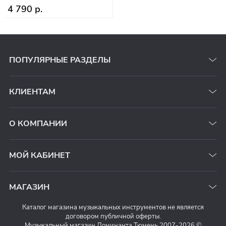
4 790 р.
ПОПУЛЯРНЫЕ РАЗДЕЛЫ
КЛИЕНТАМ
О КОМПАНИИ
МОЙ КАБИНЕТ
МАГАЗИН
Каталог магазина музыкальных инструментов не является
договором публичной оферты.
Музыкальный магазин Доминанта Тюмень 2007-2026 ©