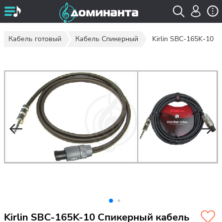
Кабель готовый
Кабель Спикерный
Kirlin SBC-165K-10
Kirlin SBC-165K-10 Спикерный кабель