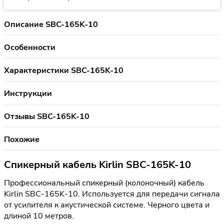
Описание SBC-165K-10
Особенности
Характеристики SBC-165K-10
Инструкции
Отзывы SBC-165K-10
Похожие
Спикерный кабель Kirlin SBC-165K-10
Профессиональный спикерный (колоночный) кабель
Kirlin SBC-165K-10. Используется для передачи сигнала
от усилителя к акустической системе. Черного цвета и
длиной 10 метров.