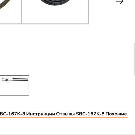
SBC-167K-8
Инструкции
Отзывы SBC-167K-8
Похожие