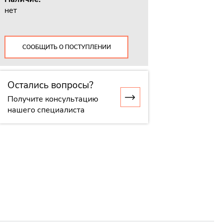
нет
СООБЩИТЬ О ПОСТУПЛЕНИИ
Остались вопросы?
Получите консультацию
нашего специалиста