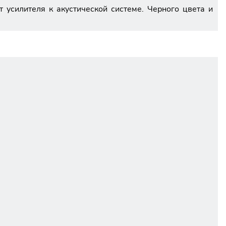
 усилителя к акустической системе. Черного цвета и