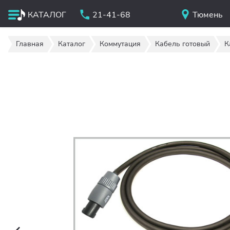
КАТАЛОГ
21-41-68
Тюмень
Главная
Каталог
Коммутация
Кабель готовый
К