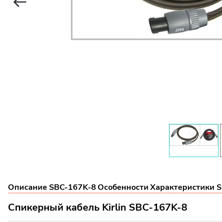
Описание SBC-167K-8
Особенности
Характеристики 
Спикерный кабель Kirlin SBC-167K-8