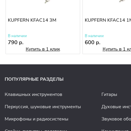
KUPFERN KFAC14 3M
KUPFERN KFAC14 1
В наличии
В наличии
790 р.
600 р.
Купить в 1 клик
Купить в 1 к
ПОПУЛЯРНЫЕ РАЗДЕЛЫ
Клавишных инструментов
Гитары
Перкуссия, шумовые инструменты
Духовые инс
Микрофоны и радиосистемы
Звуковое об