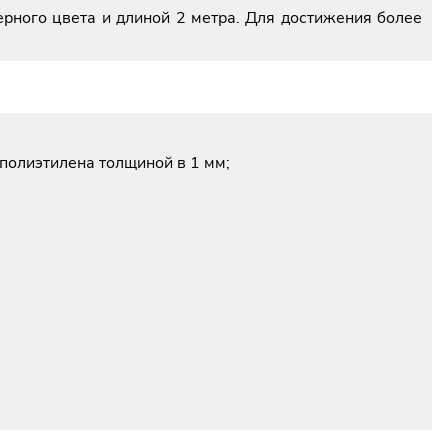
ного цвета и длиной 2 метра. Для достижения более
полиэтилена толщиной в 1 мм;