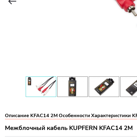
Описание KFAC14 2M
Особенности
Характеристики K
Межблочный кабель KUPFERN KFAC14 2M