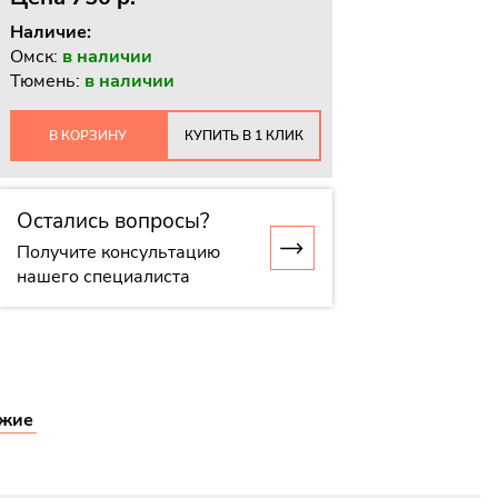
Наличие:
Омск:
в наличии
Тюмень:
в наличии
В КОРЗИНУ
КУПИТЬ В 1 КЛИК
Остались вопросы?
Получите консультацию
нашего специалиста
жие