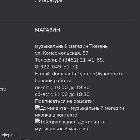
Литература
МАГАЗИН
музыкальный магазин Тюмень
ул. Комсомольская, 57
Телефон:
8 (3452) 21-41-68
,
8-922-049-51-71
E-mail:
dominanta-tyumen@yandex.ru
График работы:
пн-пт: с 10:00 до 19:30;
сти
сб-вс: с 11:00 до 18:30.
Подписаться на соцсети:
 оферты.