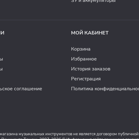
ЗУ и аккумуляторы
ИИ
МОЙ КАБИНЕТ
Корзина
ды
Избранное
ы
История заказов
Регистрация
ьское соглашение
Политика конфиденциально
 магазина музыкальных инструментов не является договором публичной