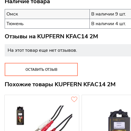
Наличие товара
Омск
В наличии 9 шт.
Тюмень
В наличии 4 шт.
Отзывы на
KUPFERN KFAC14 2M
На этот товар еще нет отзывов.
ОСТАВИТЬ ОТЗЫВ
Похожие товары KUPFERN KFAC14 2M