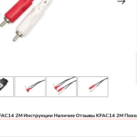
FAC14 2M
Инструкции
Наличие
Отзывы KFAC14 2M
Похо