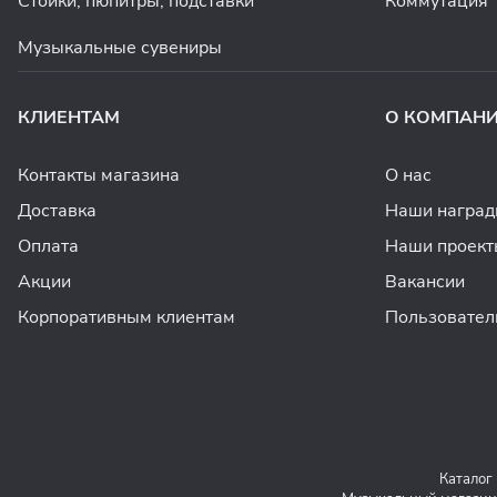
Стойки, пюпитры, подставки
Коммутация
Музыкальные сувениры
КЛИЕНТАМ
О КОМПАН
Контакты магазина
О нас
Доставка
Наши награ
Оплата
Наши проект
Акции
Вакансии
Корпоративным клиентам
Пользовател
Каталог