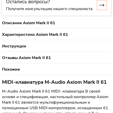
Остались вопросы?
Получите консультацию нашего специалиста
Описание Axiom Mark II 61
Характеристики Axiom Mark II 61
Инструкции
Отзывы Axiom Mark II 61
Похожие
MIDI-клавиатура M-Audio Axiom Mark II 61
M-Audio Axiom Mark II 61 MIDI- клавиатура В своей
основе и спецификации, настольный контроллер Axiom
Mark II 61 является мультифункциональным и
полноценным USB MIDI контроллером, оснащенным 61