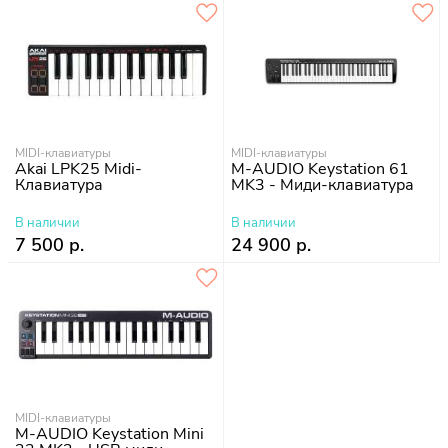
MIDI-клавиатуры
MIDI-клавиатуры
Akai LPK25 Midi-
M-AUDIO Keystation 61
Клавиатура
MK3 - Миди-клавиатура
В наличии
В наличии
7 500 р.
24 900 р.
MIDI-клавиатуры
M-AUDIO Keystation Mini