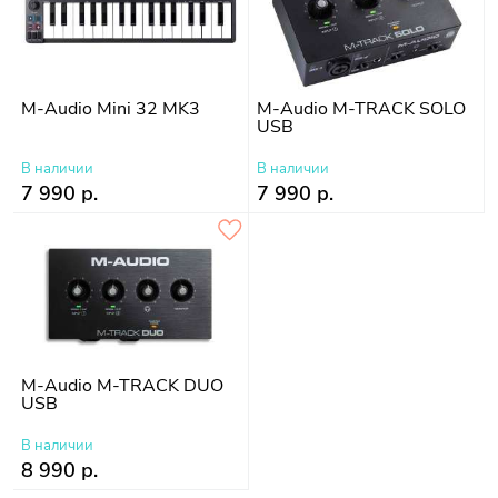
M-Audio Mini 32 MK3
M-Audio M-TRACK SOLO
USB
В наличии
В наличии
7 990 р.
7 990 р.
M-Audio M-TRACK DUO
USB
В наличии
8 990 р.