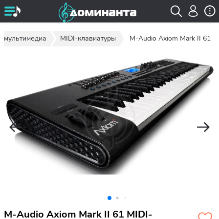
, мультимедиа
MIDI-клавиатуры
M-Audio Axiom Mark II 61
M-Audio Axiom Mark II 61 MIDI-