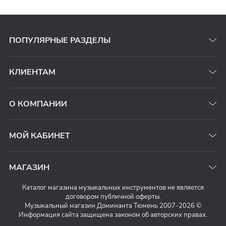
ПОПУЛЯРНЫЕ РАЗДЕЛЫ
КЛИЕНТАМ
О КОМПАНИИ
МОЙ КАБИНЕТ
МАГАЗИН
Каталог магазина музыкальных инструментов не является
договором публичной оферты.
Музыкальный магазин Доминанта Тюмень 2007-2026 ©
Информация сайта защищена законом об авторских правах.