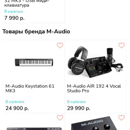
32 MK3 - USB миди-
клавиатура
В наличии
7 990 р.
Товары бренда M-Audio
M-Audio Keystation 61
M-Audio AIR 192 4 Vocal
MK3
Studio Pro
В наличии
В наличии
24 900 р.
29 990 р.