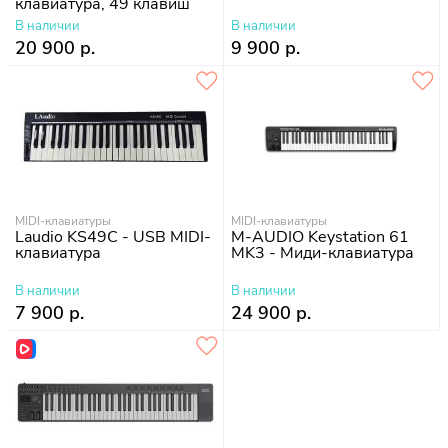
клавиатура, 49 клавиш
В наличии
В наличии
20 900 р.
9 900 р.
MIDI-клавиатуры
MIDI-клавиатуры
Laudio KS49C - USB MIDI-
M-AUDIO Keystation 61
клавиатура
MK3 - Миди-клавиатура
В наличии
В наличии
7 900 р.
24 900 р.