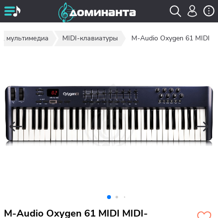
е, мультимедиа
MIDI-клавиатуры
M-Audio Oxygen 61 MIDI
M-Audio Oxygen 61 MIDI MIDI-