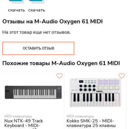
скачать
скачать
Отзывы на
M-Audio Oxygen 61 MIDI
На этот товар еще нет отзывов.
ОСТАВИТЬ ОТЗЫВ
Похожие товары M-Audio Oxygen 61 MIDI
MIDI-клавиатуры
MIDI-клавиатуры
Nux NTK-49 Track
Kokko SMK-25 - MIDI-
Keyboard - MIDI-
клавиатура 25 клавиш