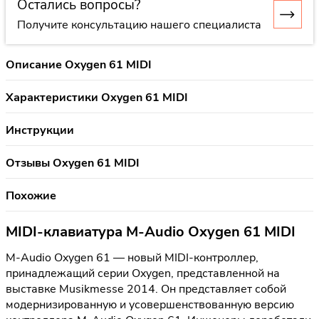
Остались вопросы?
Получите консультацию нашего специалиста
Описание Oxygen 61 MIDI
Характеристики Oxygen 61 MIDI
Инструкции
Отзывы Oxygen 61 MIDI
Похожие
MIDI-клавиатура M-Audio Oxygen 61 MIDI
M-Audio Oxygen 61 — новый MIDI-контроллер,
принадлежащий серии Oxygen, представленной на
выставке Musikmesse 2014. Он представляет собой
модернизированную и усовершенствованную версию