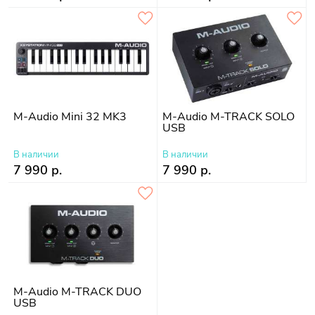
M-Audio Mini 32 MK3
M-Audio M-TRACK SOLO
USB
В наличии
В наличии
7 990 р.
7 990 р.
M-Audio M-TRACK DUO
USB