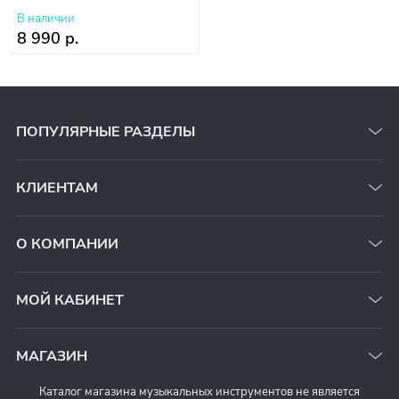
В наличии
8 990 р.
ПОПУЛЯРНЫЕ РАЗДЕЛЫ
КЛИЕНТАМ
О КОМПАНИИ
МОЙ КАБИНЕТ
МАГАЗИН
Каталог магазина музыкальных инструментов не является