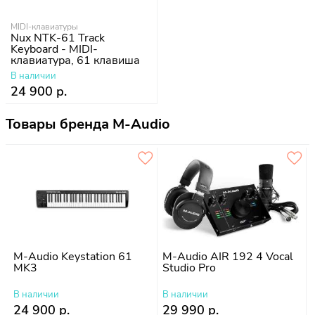
MIDI-клавиатуры
Nux NTK-61 Track
Keyboard - MIDI-
клавиатура, 61 клавиша
В наличии
24 900 р.
Товары бренда M-Audio
M-Audio Keystation 61
M-Audio AIR 192 4 Vocal
MK3
Studio Pro
В наличии
В наличии
24 900 р.
29 990 р.