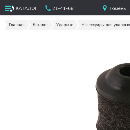
КАТАЛОГ
21-41-68
Тюмень
Главная
Каталог
Ударные
Аксессуары для ударных