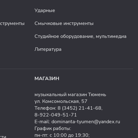
Ударные
нструменты
Смычковые инструменты
Студийное оборудование, мультимедиа
Литература
МАГАЗИН
музыкальный магазин Тюмень
ул. Комсомольская, 57
Телефон:
8 (3452) 21-41-68
,
8-922-049-51-71
E-mail:
dominanta-tyumen@yandex.ru
График работы:
пн-пт: с 10:00 до 19:30;
сти