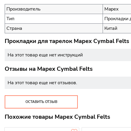
Производитель
Mapex
Тип
Прокладки 
Страна
Китай
Прокладки для тарелок Mapex Cymbal Felts
На этот товар еще нет инструкций
Отзывы на
Mapex Cymbal Felts
На этот товар еще нет отзывов.
ОСТАВИТЬ ОТЗЫВ
Похожие товары Mapex Cymbal Felts