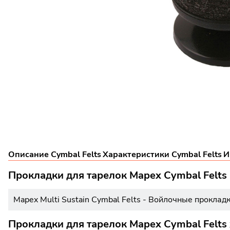
Описание Cymbal Felts
Характеристики Cymbal Felts
И
Прокладки для тарелок Mapex Cymbal Felts
Mapex Multi Sustain Cymbal Felts - Войлочные проклад
Прокладки для тарелок Mapex Cymbal Felts