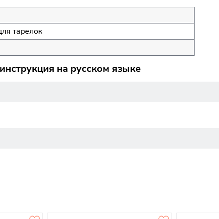
для тарелок
 инструкция на русском языке