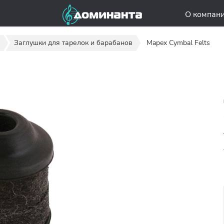
О компан
Заглушки для тарелок и барабанов
Mapex Cymbal Felts