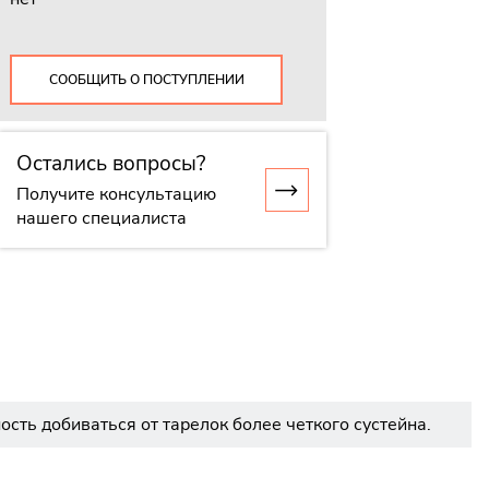
СООБЩИТЬ О ПОСТУПЛЕНИИ
Остались вопросы?
Получите консультацию
нашего специалиста
сть добиваться от тарелок более четкого сустейна.