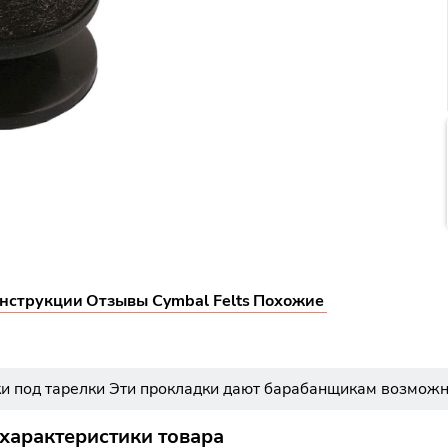
нструкции
Отзывы Cymbal Felts
Похожие
ки под тарелки Эти прокладки дают барабанщикам возможно
 характеристики товара