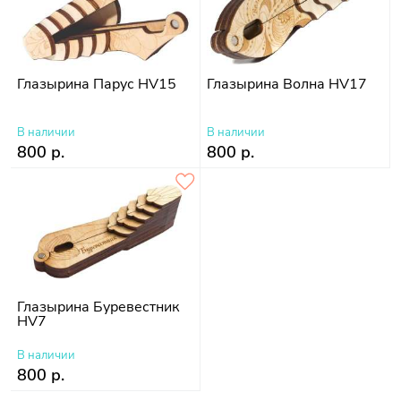
Глазырина Парус HV15
Глазырина Волна HV17
В наличии
В наличии
800 р.
800 р.
Глазырина Буревестник
HV7
В наличии
800 р.