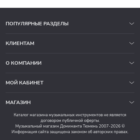
ПОПУЛЯРНЫЕ РАЗДЕЛЫ
КЛИЕНТАМ
О КОМПАНИИ
МОЙ КАБИНЕТ
МАГАЗИН
Каталог магазина музыкальных инструментов не является
договором публичной оферты.
Музыкальный магазин Доминанта Тюмень 2007-2026 ©
Информация сайта защищена законом об авторских правах.