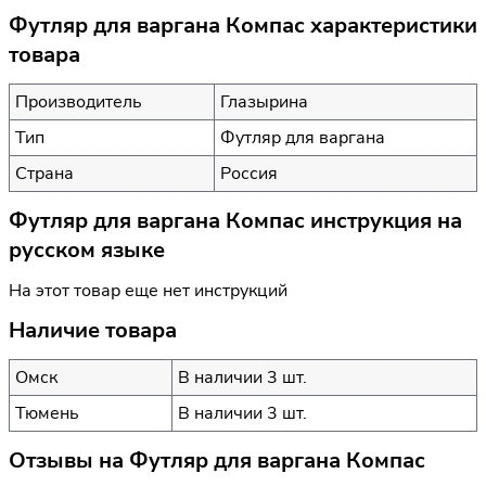
Футляр для варгана Компас характеристики
товара
Производитель
Глазырина
Тип
Футляр для варгана
Страна
Россия
Футляр для варгана Компас инструкция на
русском языке
На этот товар еще нет инструкций
Наличие товара
Омск
В наличии 3 шт.
Тюмень
В наличии 3 шт.
Отзывы на
Футляр для варгана Компас