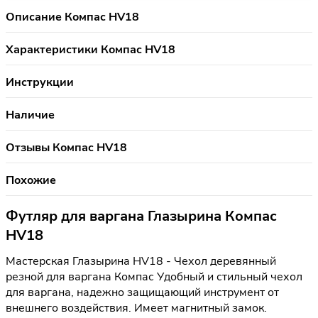
Описание Компас HV18
Характеристики Компас HV18
Инструкции
Наличие
Отзывы Компас HV18
Похожие
Футляр для варгана Глазырина Компас
HV18
Мастерская Глазырина HV18 - Чехол деревянный
резной для варгана Компас Удобный и стильный чехол
для варгана, надежно защищающий инструмент от
внешнего воздействия. Имеет магнитный замок.