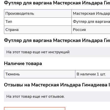
Футляр для варгана Мастерская Ильдара Ги
Производитель
Мастерская Ильдар
Тип
Футляр для варган
Страна
Россия
Футляр для варгана Мастерская Ильдара Ги
На этот товар еще нет инструкций
Наличие товара
Тюмень
В наличии 1 шт.
Отзывы на
Мастерская Ильдара Гимадиева 
На этот товар еще нет отзывов.