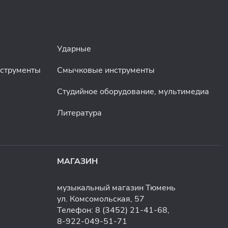
Ударные
нструменты
Смычковые инструменты
Студийное оборудование, мультимедиа
Литература
МАГАЗИН
музыкальный магазин Тюмень
ул. Комсомольская, 57
Телефон:
8 (3452) 21-41-68
,
8-922-049-51-71