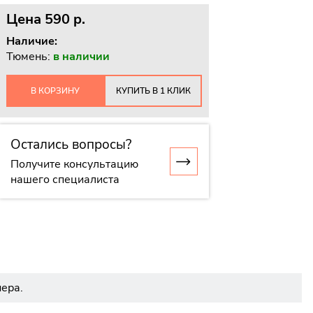
Цена
590 p.
Наличие:
Тюмень:
в наличии
В КОРЗИНУ
КУПИТЬ В 1 КЛИК
Остались вопросы?
Получите консультацию
нашего специалиста
ера.