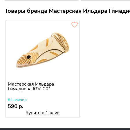
Товары бренда Мастерская Ильдара Гимади
Мастерская Ильдара
Гимадиева IGV-C01
В наличии
590 р.
Купить в 1 клик