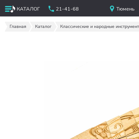
КАТАЛОГ
21-41-68
Тюмень
Главная
Каталог
Классические и народные инструмен