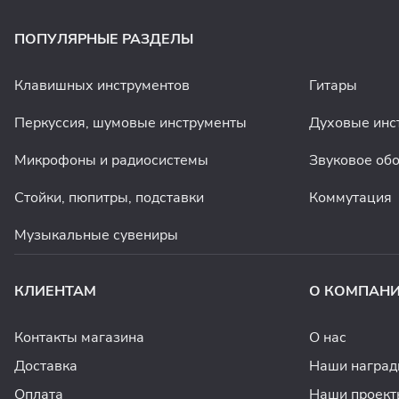
ПОПУЛЯРНЫЕ РАЗДЕЛЫ
Клавишных инструментов
Гитары
Перкуссия, шумовые инструменты
Духовые инс
Микрофоны и радиосистемы
Звуковое об
Стойки, пюпитры, подставки
Коммутация
Музыкальные сувениры
КЛИЕНТАМ
О КОМПАН
Контакты магазина
О нас
Доставка
Наши награ
Оплата
Наши проект