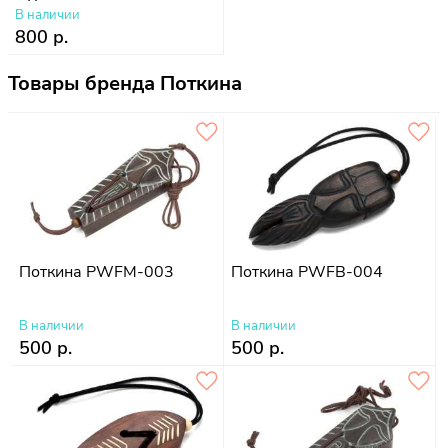
В наличии
800 р.
Товары бренда Поткина
Поткина PWFM-003
Поткина PWFB-004
В наличии
В наличии
500 р.
500 р.