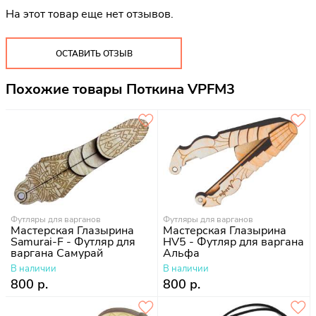
На этот товар еще нет отзывов.
ОСТАВИТЬ ОТЗЫВ
Похожие товары Поткина VPFM3
Футляры для варганов
Футляры для варганов
Мастерская Глазырина
Мастерская Глазырина
Samurai-F - Футляр для
HV5 - Футляр для варгана
варгана Самурай
Альфа
В наличии
В наличии
800 р.
800 р.