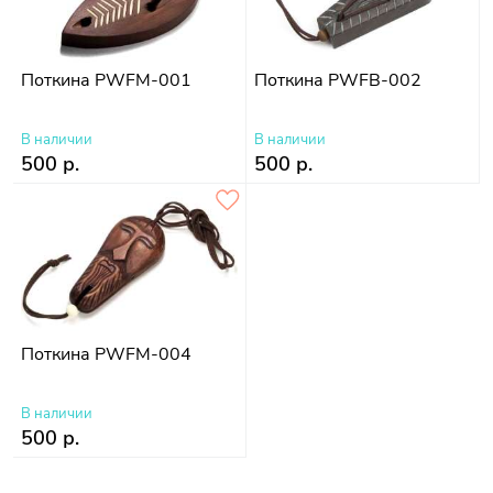
Поткина PWFM-001
Поткина PWFB-002
В наличии
В наличии
500 р.
500 р.
Поткина PWFM-004
В наличии
500 р.