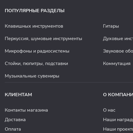
ПОПУЛЯРНЫЕ РАЗДЕЛЫ
Клавишных инструментов
Гитары
Перкуссия, шумовые инструменты
Духовые инс
Микрофоны и радиосистемы
Звуковое об
Стойки, пюпитры, подставки
Коммутация
Музыкальные сувениры
КЛИЕНТАМ
О КОМПАН
Контакты магазина
О нас
Доставка
Наши награ
Оплата
Наши проект