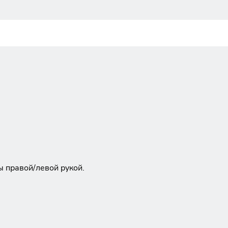
ы правой/левой рукой.