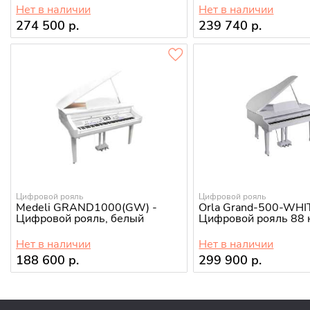
Нет в наличии
Нет в наличии
274 500 р.
239 740 р.
Цифровой рояль
Цифровой рояль
Medeli GRAND1000(GW) -
Orla Grand-500-WHI
Цифровой рояль, белый
Цифровой рояль 88 
Нет в наличии
Нет в наличии
188 600 р.
299 900 р.