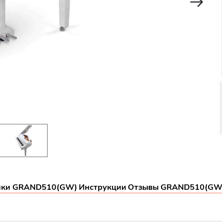
ики GRAND510(GW)
Инструкции
Отзывы GRAND510(GW