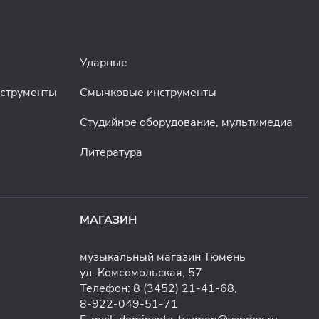
Ударные
нструменты
Смычковые инструменты
Студийное оборудование, мультимедиа
Литература
МАГАЗИН
музыкальный магазин Тюмень
ул. Комсомольская, 57
Телефон:
8 (3452) 21-41-68
,
8-922-049-51-71