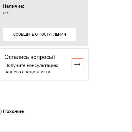
Наличие:
нет
СООБЩИТЬ О ПОСТУПЛЕНИИ
Остались вопросы?
Получите консультацию
нашего специалиста
)
Похожие