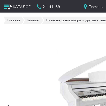
КАТАЛОГ
21-41-68
Тюмень
Главная
Каталог
Пианино, синтезаторы и другие клав