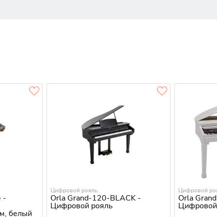
Цифровой рояль
Цифровой ро
 -
Orla Grand-120-BLACK -
Orla Gran
Цифровой рояль
Цифровой
м, белый