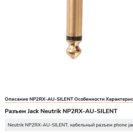
Описание NP2RX-AU-SILENT
Особенности
Характери
Разъем Jack Neutrik NP2RX-AU-SILENT
Neutrik NP2RX-AU-SILENT, кабельный разъем phone jac