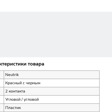
ктеристики товара
Neutrik
Красный с черным
2 контакта
Угловой / угловой
Пластик