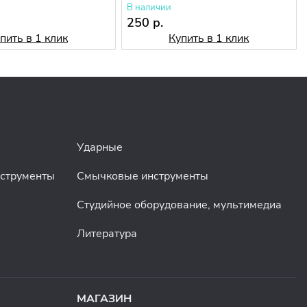
В наличии
250 р.
пить в 1 клик
Купить в 1 клик
Ударные
нструменты
Смычковые инструменты
Студийное оборудование, мультимедиа
Литература
МАГАЗИН