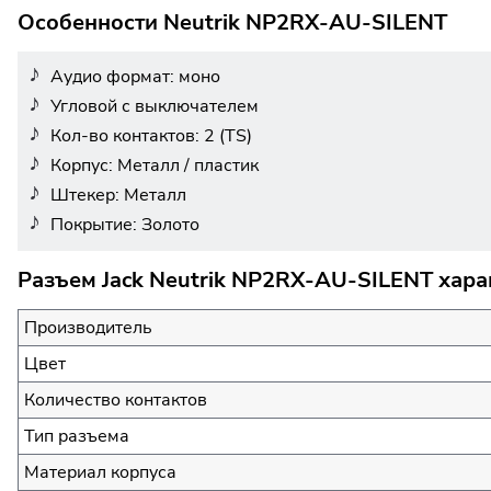
Особенности Neutrik NP2RX-AU-SILENT
Аудио формат: моно
Угловой с выключателем
Кол-во контактов: 2 (TS)
Корпус: Металл / пластик
Штекер: Металл
Покрытие: Золото
Разъем Jack Neutrik NP2RX-AU-SILENT хара
Производитель
Цвет
Количество контактов
Тип разъема
Материал корпуса