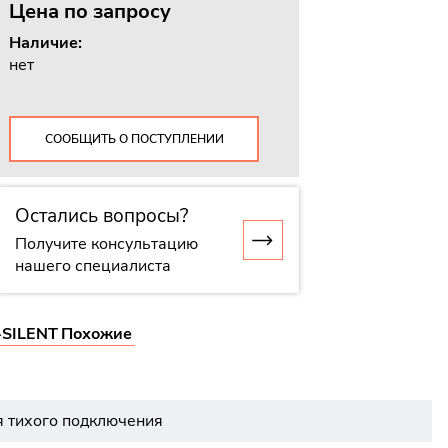
Цена
по запросу
Наличие:
нет
СООБЩИТЬ О ПОСТУПЛЕНИИ
Остались вопросы?
Получите консультацию
нашего специалиста
SILENT
Похожие
я тихого подключения