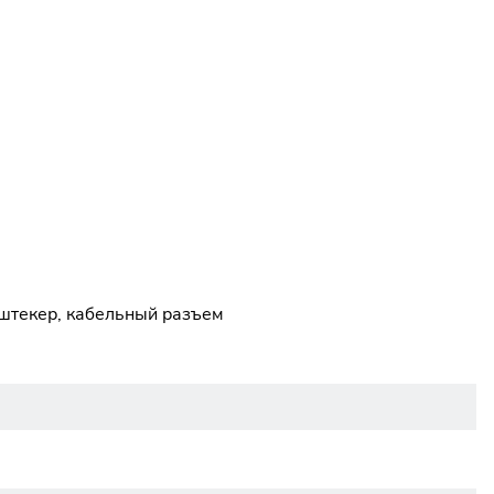
 штекер, кабельный разъем