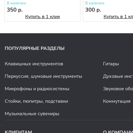
В наличии
В наличии
350 р.
300 р.
Купить в 1 клик
Купить в 1 к
ПОПУЛЯРНЫЕ РАЗДЕЛЫ
Клавишных инструментов
Гитары
Перкуссия, шумовые инструменты
Духовые инс
Микрофоны и радиосистемы
Звуковое об
Стойки, пюпитры, подставки
Коммутация
Музыкальные сувениры
КЛИЕНТАМ
О КОМПАН