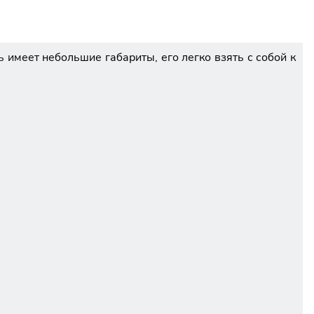
имеет небольшие габариты, его легко взять с собой к