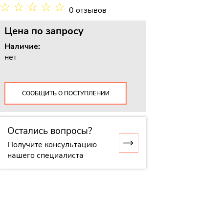
☆
☆
☆
☆
☆
0 отзывов
Цена
по запросу
Наличие:
нет
СООБЩИТЬ О ПОСТУПЛЕНИИ
Остались вопросы?
Получите консультацию
нашего специалиста