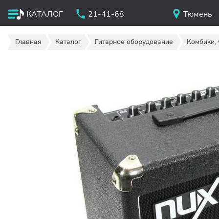
КАТАЛОГ
21-41-68
Тюмень
Главная
Каталог
Гитарное оборудование
Комбики, 