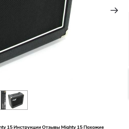
hty 15
Инструкции
Отзывы Mighty 15
Похожие