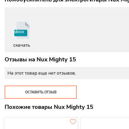
docx
скачать
Отзывы на
Nux Mighty 15
На этот товар еще нет отзывов.
ОСТАВИТЬ ОТЗЫВ
Похожие товары Nux Mighty 15