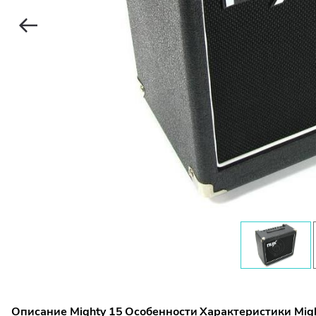
Описание Mighty 15
Особенности
Характеристики Mig