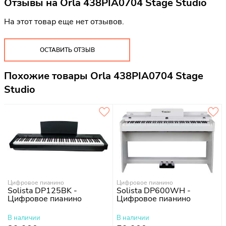
Отзывы на
Orla 438PIA0704 Stage Studio
На этот товар еще нет отзывов.
ОСТАВИТЬ ОТЗЫВ
Похожие товары Orla 438PIA0704 Stage
Studio
Цифровое пианино
Цифровое пианино
Solista DP125BK -
Solista DP600WH -
Цифровое пианино
Цифровое пианино
В наличии
В наличии