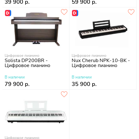
39 900 р.
59 900 р.
Цифровое пианино
Цифровое пианино
Solista DP200BR -
Nux Cherub NPK-10-BK -
Цифровое пианино
Цифровое пианино
В наличии
В наличии
79 900 р.
35 900 р.
Цифровое пианино