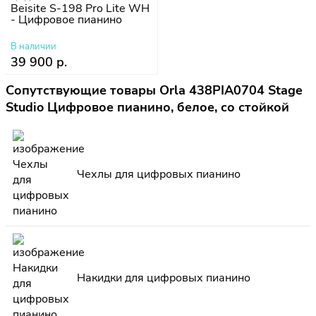
Beisite S-198 Pro Lite WH
- Цифровое пианино
В наличии
39 900 р.
Сопутствующие товары Orla 438PIA0704 Stage
Studio Цифровое пианино, белое, со стойкой
Чехлы для цифровых пианино
Накидки для цифровых пианино