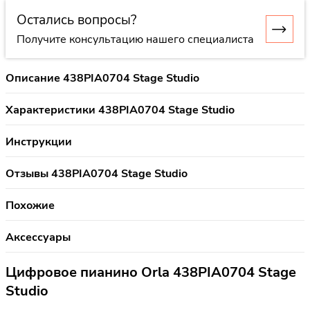
Остались вопросы?
Получите консультацию нашего специалиста
Описание 438PIA0704 Stage Studio
Характеристики 438PIA0704 Stage Studio
Инструкции
Отзывы 438PIA0704 Stage Studio
Похожие
Аксессуары
Цифровое пианино Orla 438PIA0704 Stage
Studio