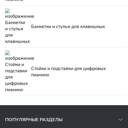
Банкетки и стулья для клавишных
Стойки и подставки для цифровых
пианино
ПОПУЛЯРНЫЕ РАЗДЕЛЫ