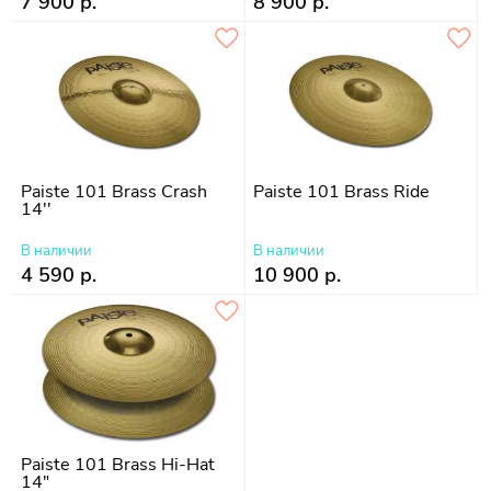
7 900 р.
8 900 р.
Paiste 101 Brass Crash
Paiste 101 Brass Ride
14''
В наличии
В наличии
4 590 р.
10 900 р.
Paiste 101 Brass Hi-Hat
14"