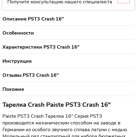
Получите консультацию нашего специалиста
Описание PST3 Crash 16"
Особенности
Характеристики PST3 Crash 16"
Инструкции
Отзывы PST3 Crash 16"
Похожие
Тарелка Crash Paiste PST3 Crash 16"
Paiste PST3 Crash Тарелка 16" Серия PST3
производится механическим способом на заводе в
Германии из особого звучного сплава латуни с медью.
Модельный ряд стандартный для набора бюджетных