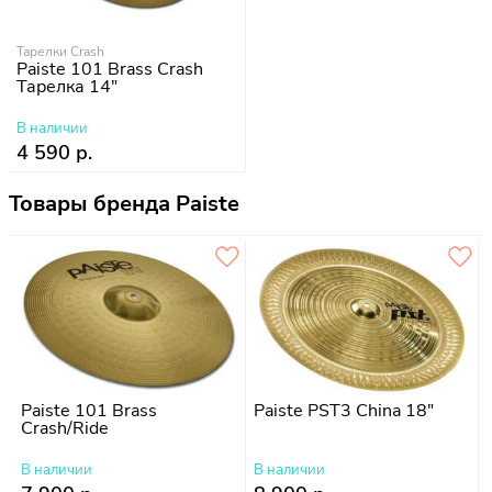
Тарелки Crash
Paiste 101 Brass Crash
Тарелка 14"
В наличии
4 590 р.
Товары бренда Paiste
Paiste 101 Brass
Paiste PST3 China 18"
Crash/Ride
В наличии
В наличии