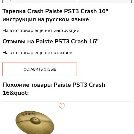
Тарелка Crash Paiste PST3 Crash 16"
инструкция на русском языке
На этот товар еще нет инструкций
Отзывы на
Paiste PST3 Crash 16"
На этот товар еще нет отзывов.
ОСТАВИТЬ ОТЗЫВ
Похожие товары Paiste PST3 Crash
16&quot;