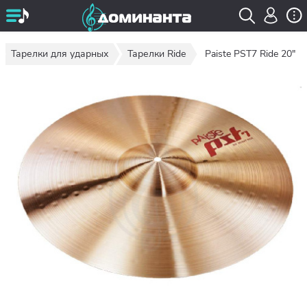
Тарелки для ударных
Тарелки Ride
Paiste PST7 Ride 20"