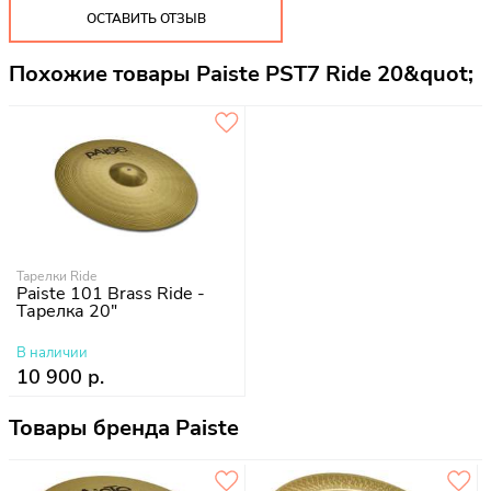
ОСТАВИТЬ ОТЗЫВ
Похожие товары Paiste PST7 Ride 20&quot;
Тарелки Ride
Paiste 101 Brass Ride -
Тарелка 20"
В наличии
10 900 р.
Товары бренда Paiste