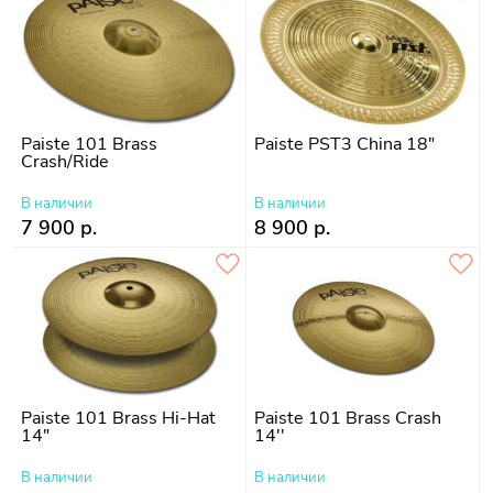
Paiste 101 Brass
Paiste PST3 China 18"
Crash/Ride
В наличии
В наличии
7 900 р.
8 900 р.
Paiste 101 Brass Hi-Hat
Paiste 101 Brass Crash
14"
14''
В наличии
В наличии