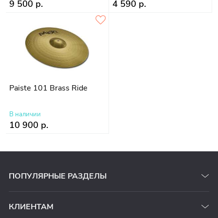
9 500 р.
4 590 р.
Paiste 101 Brass Ride
В наличии
10 900 р.
ПОПУЛЯРНЫЕ РАЗДЕЛЫ
КЛИЕНТАМ