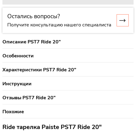
Остались вопросы?
Получите консультацию нашего специалиста
Описание PST7 Ride 20"
Особенности
Характеристики PST7 Ride 20"
Инструкции
Отзывы PST7 Ride 20"
Похожие
Ride тарелка Paiste PST7 Ride 20"