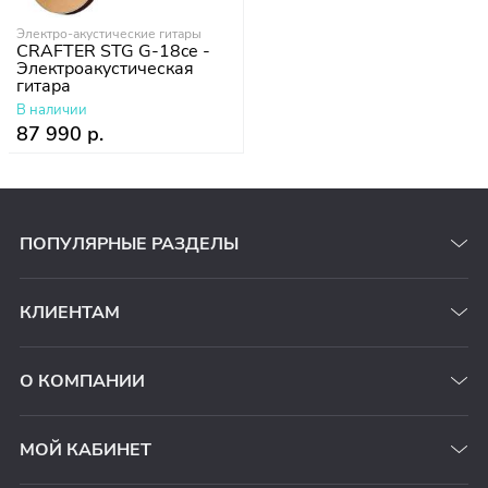
Электро-акустические гитары
CRAFTER STG G-18ce -
Электроакустическая
гитара
В наличии
87 990 р.
ПОПУЛЯРНЫЕ РАЗДЕЛЫ
КЛИЕНТАМ
О КОМПАНИИ
МОЙ КАБИНЕТ