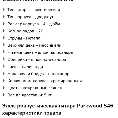
Тип гитары - акустическая
Тип корпуса - дредноут
Размер корпуса - 41 дюйм
Кол-во ладов - 20
Струны - металл
Верхняя дека – массив ели
Нижняя дека – шпон палисандра
Обечайки – шпон палисандра
Гриф – палисандр
Накладка и бридж – палисандр
Колковая механика - хромированная
Цвет - натуральный глянец
Вес дл ядоставки: 5 кг
Электроакустическая гитара Parkwood S46
характеристики товара