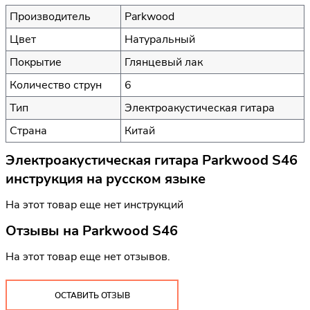
Производитель
Parkwood
Цвет
Натуральный
Покрытие
Глянцевый лак
Количество струн
6
Тип
Электроакустическая гитара
Страна
Китай
Электроакустическая гитара Parkwood S46
инструкция на русском языке
На этот товар еще нет инструкций
Отзывы на
Parkwood S46
На этот товар еще нет отзывов.
ОСТАВИТЬ ОТЗЫВ