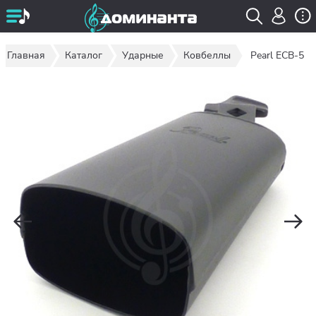
Главная
Каталог
Ударные
Ковбеллы
Pearl ECB-5