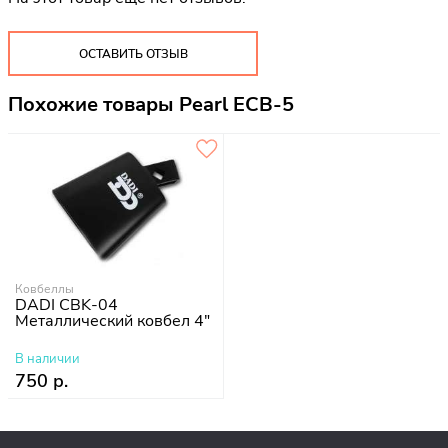
ОСТАВИТЬ ОТЗЫВ
Похожие товары Pearl ECB-5
Ковбеллы
DADI CBK-04
Металлический ковбел 4"
В наличии
750 р.