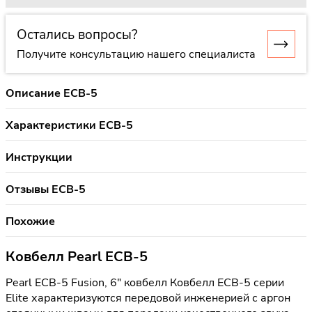
Остались вопросы?
Получите консультацию нашего специалиста
Описание ECB-5
Характеристики ECB-5
Инструкции
Отзывы ECB-5
Похожие
Ковбелл Pearl ECB-5
Pearl ECB-5 Fusion, 6" ковбелл Ковбелл ECB-5 серии
Elite характеризуются передовой инженерией с аргон