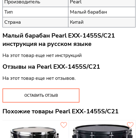
Производитель
Pearl
Тип
Малый барабан
Страна
Китай
Малый барабан Pearl EXX-1455S/C21
инструкция на русском языке
На этот товар еще нет инструкций
Отзывы на
Pearl EXX-1455S/C21
На этот товар еще нет отзывов.
ОСТАВИТЬ ОТЗЫВ
Похожие товары Pearl EXX-1455S/C21