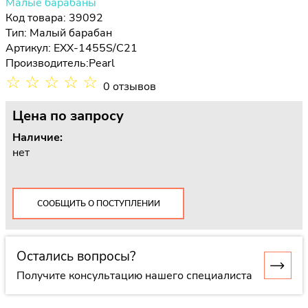
Малые барабаны
Код товара: 39092
Тип:
Малый барабан
Артикул: EXX-1455S/C21
Производитель:
Pearl
☆
☆
☆
☆
☆
0 отзывов
Цена
по запросу
Наличие:
нет
СООБЩИТЬ О ПОСТУПЛЕНИИ
Остались вопросы?
Получите консультацию нашего специалиста