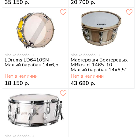
35 150 р.
20 700 р.
Малые барабаны
Малые барабаны
LDrums LD6410SN -
Мастерская Бехтеревых
Малый барабан 14x6,5
MBk\s-d-1465-10 -
Малый барабан 14х6,5"
Нет в наличии
Нет в наличии
18 150 р.
43 680 р.
Малые барабаны