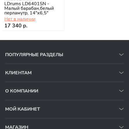
LDrums LD6401SN -
Малый барабан,белый
перламутр, 14"х6,5"
Нет в наличии
17 340 р.
ПОПУЛЯРНЫЕ РАЗДЕЛЫ
КЛИЕНТАМ
О КОМПАНИИ
МОЙ КАБИНЕТ
МАГАЗИН