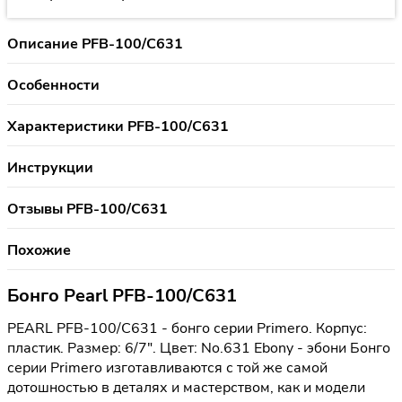
Описание PFB-100/C631
Особенности
Характеристики PFB-100/C631
Инструкции
Отзывы PFB-100/C631
Похожие
Бонго Pearl PFB-100/C631
PEARL PFB-100/C631 - бонго серии Primero. Корпус:
пластик. Размер: 6/7". Цвет: No.631 Ebony - эбони Бонго
серии Primero изготавливаются с той же самой
дотошностью в деталях и мастерством, как и модели