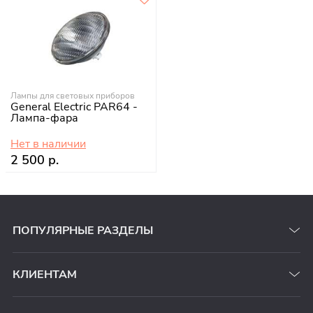
Лампы для световых приборов
General Electric PAR64 -
Лампа-фара
Нет в наличии
2 500 р.
ПОПУЛЯРНЫЕ РАЗДЕЛЫ
КЛИЕНТАМ