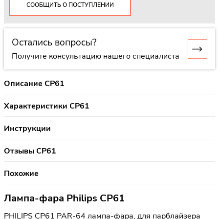
СООБЩИТЬ О ПОСТУПЛЕНИИ
Остались вопросы?
Получите консультацию нашего специалиста
Описание CP61
Характеристики CP61
Инструкции
Отзывы CP61
Похожие
Лампа-фара Philips CP61
PHILIPS CP61 PAR-64 лампа-фара, для парблайзера