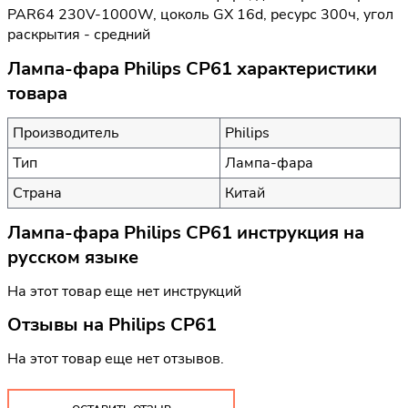
PAR64 230V-1000W, цоколь GX 16d, ресурс 300ч, угол
раскрытия - средний
Лампа-фара Philips CP61 характеристики
товара
Производитель
Philips
Тип
Лампа-фара
Страна
Китай
Лампа-фара Philips CP61 инструкция на
русском языке
На этот товар еще нет инструкций
Отзывы на
Philips CP61
На этот товар еще нет отзывов.