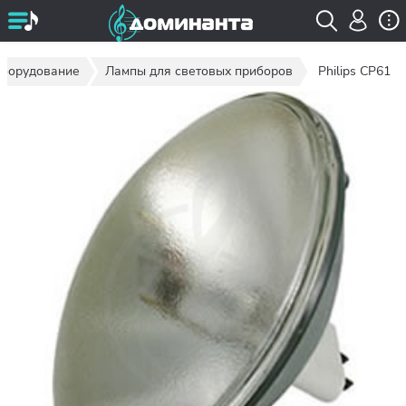
оборудование
Лампы для световых приборов
Philips CP61