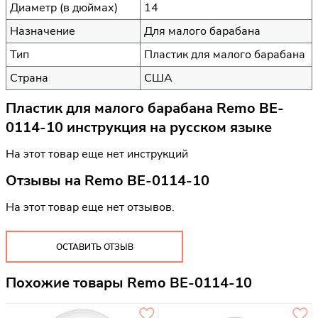
Диаметр (в дюймах)
14
Назначение
Для малого барабана
Тип
Пластик для малого барабана
Страна
США
Пластик для малого барабана Remo BE-
0114-10 инструкция на русском языке
На этот товар еще нет инструкций
Отзывы на
Remo BE-0114-10
На этот товар еще нет отзывов.
ОСТАВИТЬ ОТЗЫВ
Похожие товары Remo BE-0114-10