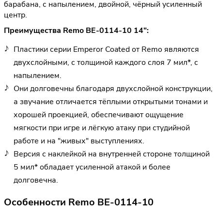
барабана, с напылением, двойной, чёрный усиленный
центр.
Преимущества Remo BE-0114-10 14":
Пластики серии Emperor Coated от Remo являются
двухслойными, с толщиной каждого слоя 7 мил*, с
напылением.
Они долговечны благодаря двухслойной конструкции,
а звучание отличается тёплыми открытыми тонами и
хорошей проекцией, обеспечивают ощущение
мягкости при игре и лёгкую атаку при студийной
работе и на "живых" выступлениях.
Версия с наклейкой на внутренней стороне толщиной
5 мил* обладает усиленной атакой и более
долговечна.
Особенности Remo BE-0114-10