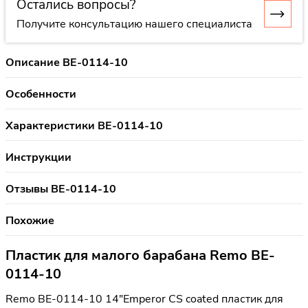
Остались вопросы?
Получите консультацию нашего специалиста
Описание BE-0114-10
Особенности
Характеристики BE-0114-10
Инструкции
Отзывы BE-0114-10
Похожие
Пластик для малого барабана Remo BE-
0114-10
Remo BE-0114-10 14"Emperor CS coated пластик для