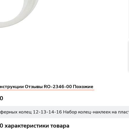
нструкции
Отзывы RO-2346-00
Похожие
0
ерных колец 12-13-14-16 Набор колец-наклеек на пластик
 характеристики товара