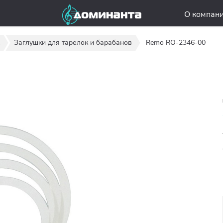
О компан
Заглушки для тарелок и барабанов
Remo RO-2346-00