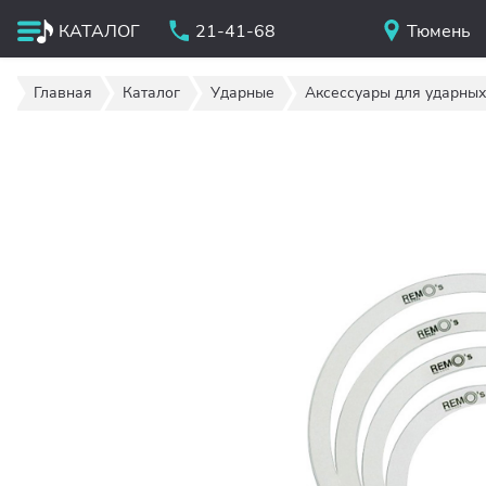
КАТАЛОГ
21-41-68
Тюмень
Главная
Каталог
Ударные
Аксессуары для ударных