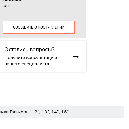
нет
СООБЩИТЬ О ПОСТУПЛЕНИИ
Остались вопросы?
Получите консультацию
нашего специалиста
и Размеры: 12", 13", 14", 16"