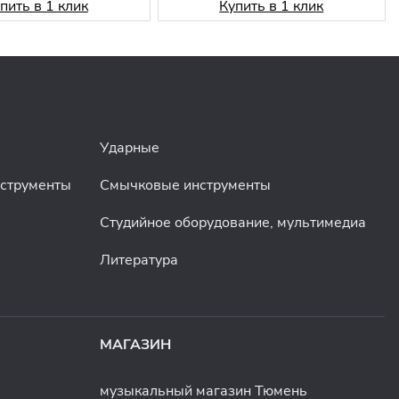
пить в 1 клик
Купить в 1 клик
Ударные
нструменты
Смычковые инструменты
Студийное оборудование, мультимедиа
Литература
МАГАЗИН
музыкальный магазин Тюмень