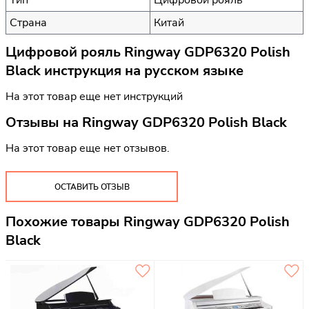
Страна
Китай
Цифровой рояль Ringway GDP6320 Polish
Black инструкция на русском языке
На этот товар еще нет инструкций
Отзывы на
Ringway GDP6320 Polish Black
На этот товар еще нет отзывов.
ОСТАВИТЬ ОТЗЫВ
Похожие товары Ringway GDP6320 Polish
Black