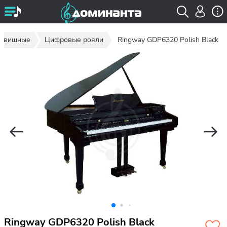
клавишные
Цифровые рояли
Ringway GDP6320 Polish Black
Ringway GDP6320 Polish Black