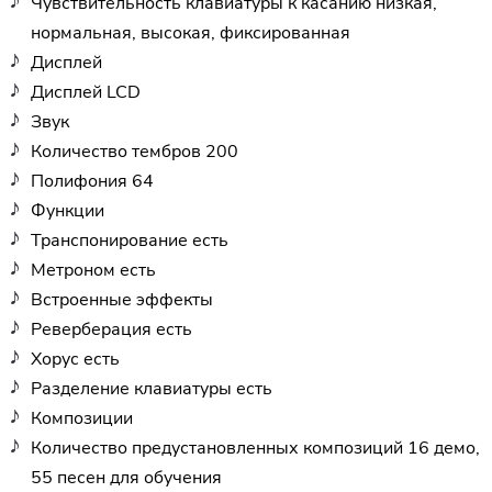
Чувствительность клавиатуры к касанию низкая,
нормальная, высокая, фиксированная
Дисплей
Дисплей LCD
Звук
Количество тембров 200
Полифония 64
Функции
Транспонирование есть
Метроном есть
Встроенные эффекты
Реверберация есть
Хорус есть
Разделение клавиатуры есть
Композиции
Количество предустановленных композиций 16 демо,
55 песен для обучения