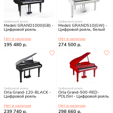
Цифровой рояль
Цифровой рояль
Medeli GRAND1000(GB) -
Medeli GRAND510(GW) -
Цифровой рояль
Цифровой рояль, белый
Нет в наличии
Нет в наличии
195 480 р.
274 500 р.
Цифровой рояль
Цифровой рояль
Orla Grand-120-BLACK -
Orla Grand-500-RED-
Цифровой рояль
POLISH - Цифровой рояль
Нет в наличии
Нет в наличии
239 740 р.
298 660 р.