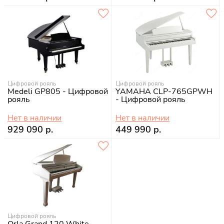
Цифровой рояль
Цифровой рояль
Medeli GP805 - Цифровой
YAMAHA CLP-765GPWH
рояль
- Цифровой рояль
Нет в наличии
Нет в наличии
929 090 р.
449 990 р.
Цифровой рояль