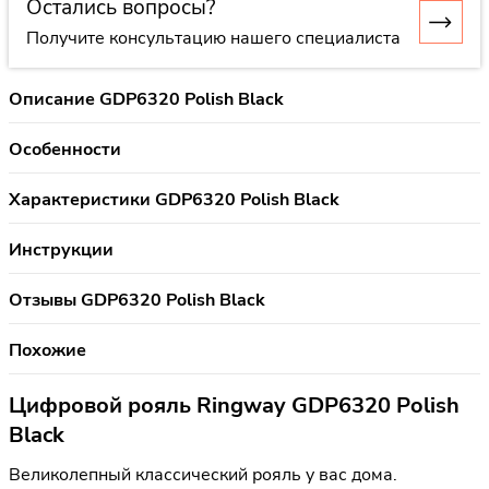
Остались вопросы?
Получите консультацию нашего специалиста
Описание GDP6320 Polish Black
Особенности
Характеристики GDP6320 Polish Black
Инструкции
Отзывы GDP6320 Polish Black
Похожие
Цифровой рояль Ringway GDP6320 Polish
Black
Великолепный классический рояль у вас дома.