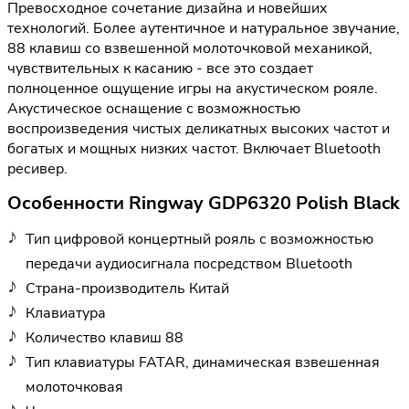
Превосходное сочетание дизайна и новейших
технологий. Более аутентичное и натуральное звучание,
88 клавиш со взвешенной молоточковой механикой,
чувствительных к касанию - все это создает
полноценное ощущение игры на акустическом рояле.
Акустическое оснащение с возможностью
воспроизведения чистых деликатных высоких частот и
богатых и мощных низких частот. Включает Bluetooth
ресивер.
Особенности Ringway GDP6320 Polish Black
Тип цифровой концертный рояль с возможностью
передачи аудиосигнала посредством Bluetooth
Страна-производитель Китай
Клавиатура
Количество клавиш 88
Тип клавиатуры FATAR, динамическая взвешенная
молоточковая