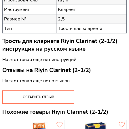
Инструмент
Кларнет
Размер №
2,5
Тип
Трость для кларнета
Трость для кларнета Riyin Clarinet (2-1/2)
инструкция на русском языке
На этот товар еще нет инструкций
Отзывы на
Riyin Clarinet (2-1/2)
На этот товар еще нет отзывов.
ОСТАВИТЬ ОТЗЫВ
Похожие товары Riyin Clarinet (2-1/2)