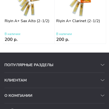
Riyin A+ Sax Alto (2-1/2)
Riyin A+ Clarinet (2-1/2)
В наличии
В наличии
200 р.
200 р.
ПОПУЛЯРНЫЕ РАЗДЕЛЫ
КЛИЕНТАМ
О КОМПАНИИ