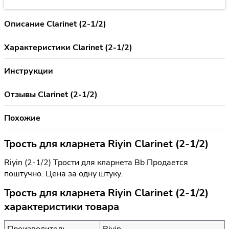
Описание Clarinet (2-1/2)
Характеристики Clarinet (2-1/2)
Инструкции
Отзывы Clarinet (2-1/2)
Похожие
Трость для кларнета Riyin Clarinet (2-1/2)
Riyin (2-1/2) Трости для кларнета Bb Продается
поштучно. Цена за одну штуку.
Трость для кларнета Riyin Clarinet (2-1/2)
характеристики товара
Производитель
Riyin