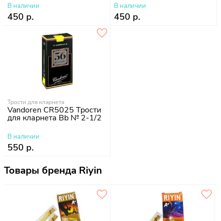
В наличии
В наличии
450 р.
450 р.
Трости для кларнета
Vandoren CR5025 Трости
для кларнета Bb № 2-1/2
В наличии
550 р.
Товары бренда Riyin