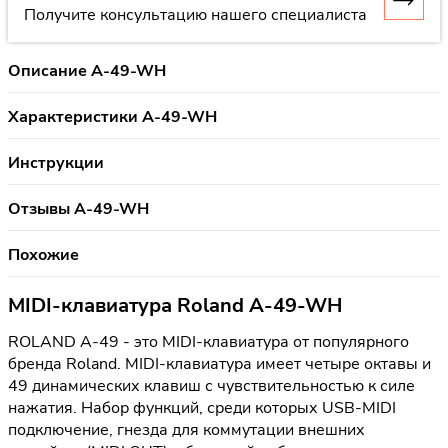
Получите консультацию нашего специалиста
Описание A-49-WH
Характеристики A-49-WH
Инструкции
Отзывы A-49-WH
Похожие
MIDI-клавиатура Roland A-49-WH
ROLAND A-49 - это MIDI-клавиатура от популярного
бренда Roland. MIDI-клавиатура имеет четыре октавы и
49 динамических клавиш с чувствительностью к силе
нажатия. Набор функций, среди которых USB-MIDI
подключение, гнезда для коммутации внешних