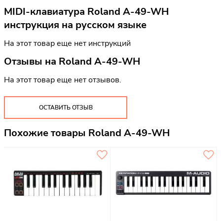
MIDI-клавиатура Roland A-49-WH
инструкция на русском языке
На этот товар еще нет инструкций
Отзывы на
Roland A-49-WH
На этот товар еще нет отзывов.
ОСТАВИТЬ ОТЗЫВ
Похожие товары Roland A-49-WH