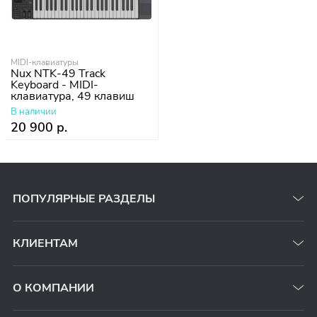
MIDI-клавиатуры
Nux NTK-49 Track
Keyboard - MIDI-
клавиатура, 49 клавиш
В наличии
20 900 р.
ПОПУЛЯРНЫЕ РАЗДЕЛЫ
КЛИЕНТАМ
О КОМПАНИИ