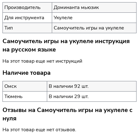
Производитель
Доминанта мьюзик
Для инструмента
Укулеле
Тип
Самоучитель игры на укулеле
Самоучитель игры на укулеле инструкция
на русском языке
На этот товар еще нет инструкций
Наличие товара
Омск
В наличии 92 шт.
Тюмень
В наличии 29 шт.
Отзывы на
Самоучитель игры на укулеле с
нуля
На этот товар еще нет отзывов.