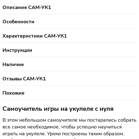
Описание САМ-УК1
Особенности
Характеристики САМ-УК1
Инструкции
Наличие
Отзывы САМ-УК1
Похожие
Самоучитель игры на укулеле с нуля
В этом небольшом самоучителе мы постарались собрать
все самое необходимое, чтобы успешно научиться
играть на укулеле. Уроки построены таким образом,