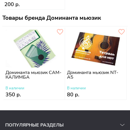
тетрадь
200 р.
Товары бренда Доминанта мьюзик
Доминанта мьюзик САМ-
Доминанта мьюзик NT-
КАЛИМБА
A5
В наличии
В наличии
350 р.
80 р.
ПОПУЛЯРНЫЕ РАЗДЕЛЫ