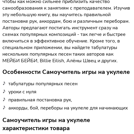
чтобы как можно сильнее приблизить качество
самообразования к занятиям с преподавателем. Изучив
эту небольшую книгу, вы научитесь правильной
постановке рук, аккордам, бою и различным переборам.
Авторы предлагают поcтигать инструмент сразу на
схемах популярных композиций - так легче и быстрее
включиться в эффективное обучение. Кроме того, в
специальном приложении, вы найдете табулатуры
нескольких популярных песен таких авторов как
МЕЙБИ БЕЙБИ, Billie Eilish, Алёны Швец и других.
Особенности Самоучитель игры на укулеле
табулатуры популярных песен
уроки с нуля
правильная постановка рук,
аккорды, бой, переборы на укулеле для начинающих
Самоучитель игры на укулеле
характеристики товара