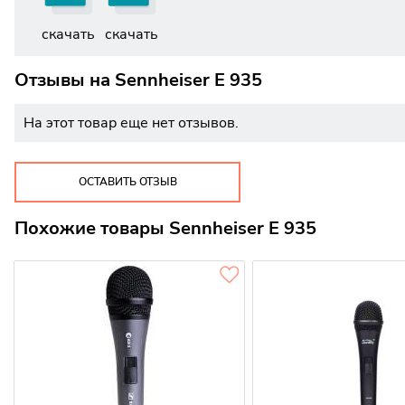
скачать
скачать
Отзывы на
Sennheiser E 935
На этот товар еще нет отзывов.
ОСТАВИТЬ ОТЗЫВ
Похожие товары Sennheiser E 935