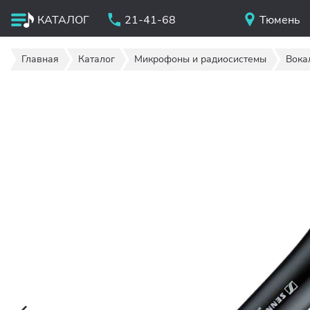
КАТАЛОГ
21-41-68
Тюмень
Главная
Каталог
Микрофоны и радиосистемы
Вока