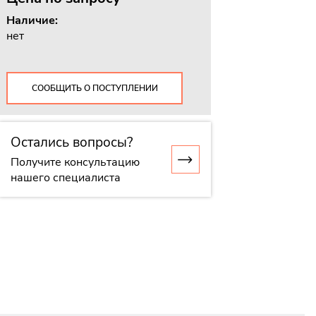
Наличие:
нет
СООБЩИТЬ О ПОСТУПЛЕНИИ
Остались вопросы?
Получите консультацию
нашего специалиста