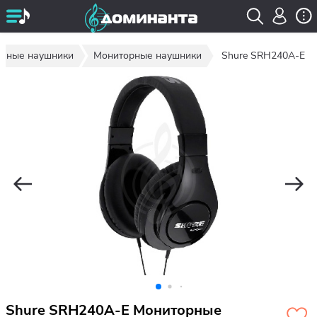
ийные наушники
Мониторные наушники
Shure SRH240A-E
Shure SRH240A-E Мониторные