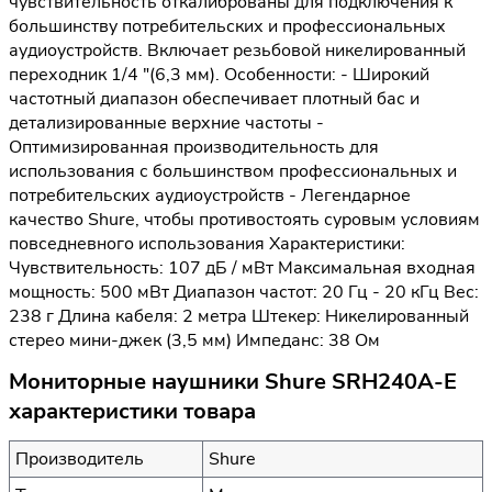
чувствительность откалиброваны для подключения к
большинству потребительских и профессиональных
аудиоустройств. Включает резьбовой никелированный
переходник 1/4 "(6,3 мм). Особенности: - Широкий
частотный диапазон обеспечивает плотный бас и
детализированные верхние частоты -
Оптимизированная производительность для
использования с большинством профессиональных и
потребительских аудиоустройств - Легендарное
качество Shure, чтобы противостоять суровым условиям
повседневного использования Характеристики:
Чувствительность: 107 дБ / мВт Максимальная входная
мощность: 500 мВт Диапазон частот: 20 Гц - 20 кГц Вес:
238 г Длина кабеля: 2 метра Штекер: Никелированный
стерео мини-джек (3,5 мм) Импеданс: 38 Ом
Мониторные наушники Shure SRH240A-E
характеристики товара
Производитель
Shure