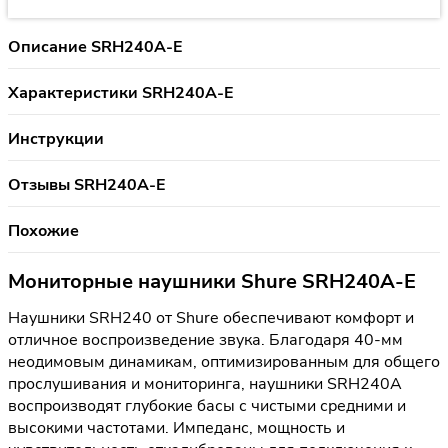
Описание SRH240A-E
Характеристики SRH240A-E
Инструкции
Отзывы SRH240A-E
Похожие
Мониторные наушники Shure SRH240A-E
Наушники SRH240 от Shure обеспечивают комфорт и
отличное воспроизведение звука. Благодаря 40-мм
неодимовым динамикам, оптимизированным для общего
прослушивания и мониторинга, наушники SRH240A
воспроизводят глубокие басы с чистыми средними и
высокими частотами. Импеданс, мощность и