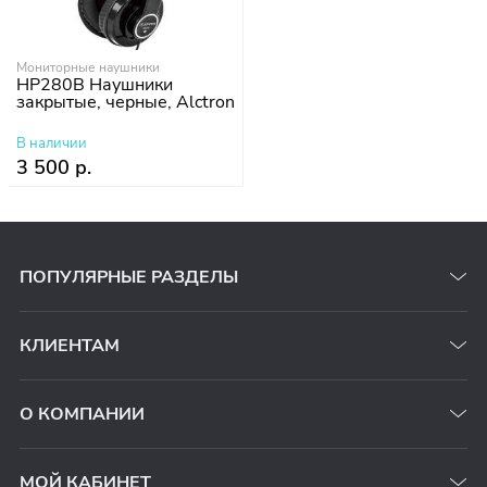
Мониторные наушники
HP280B Наушники
закрытые, черные, Alctron
В наличии
3 500 р.
ПОПУЛЯРНЫЕ РАЗДЕЛЫ
КЛИЕНТАМ
О КОМПАНИИ
МОЙ КАБИНЕТ