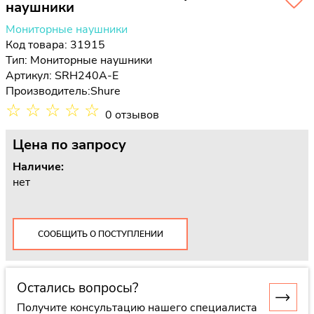
наушники
Мониторные наушники
Код товара: 31915
Тип:
Мониторные наушники
Артикул: SRH240A-E
Производитель:
Shure
☆
☆
☆
☆
☆
0 отзывов
Цена
по запросу
Наличие:
нет
СООБЩИТЬ О ПОСТУПЛЕНИИ
Остались вопросы?
Получите консультацию нашего специалиста