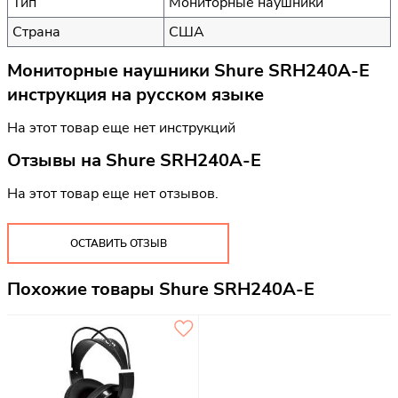
Тип
Мониторные наушники
Страна
США
Мониторные наушники Shure SRH240A-E
инструкция на русском языке
На этот товар еще нет инструкций
Отзывы на
Shure SRH240A-E
На этот товар еще нет отзывов.
ОСТАВИТЬ ОТЗЫВ
Похожие товары Shure SRH240A-E