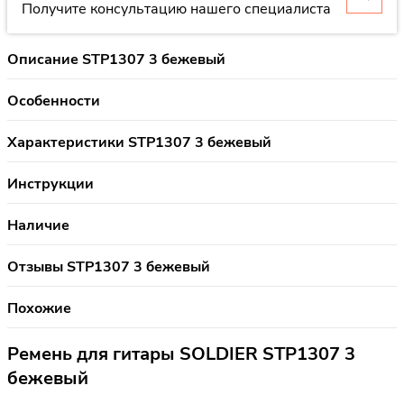
Получите консультацию нашего специалиста
Описание STP1307 3 бежевый
Особенности
Характеристики STP1307 3 бежевый
Инструкции
Наличие
Отзывы STP1307 3 бежевый
Похожие
Ремень для гитары SOLDIER STP1307 3
бежевый