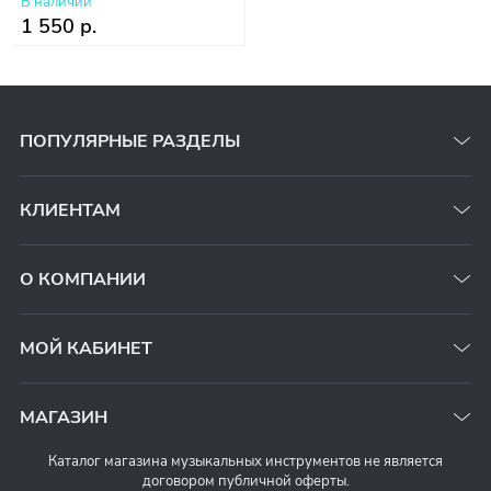
В наличии
1 550 р.
ПОПУЛЯРНЫЕ РАЗДЕЛЫ
КЛИЕНТАМ
О КОМПАНИИ
МОЙ КАБИНЕТ
МАГАЗИН
Каталог магазина музыкальных инструментов не является
договором публичной оферты.