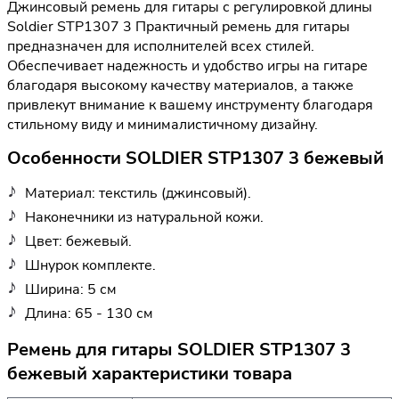
Джинсовый ремень для гитары с регулировкой длины
Soldier STP1307 3 Практичный ремень для гитары
предназначен для исполнителей всех стилей.
Обеспечивает надежность и удобство игры на гитаре
благодаря высокому качеству материалов, а также
привлекут внимание к вашему инструменту благодаря
стильному виду и минималистичному дизайну.
Особенности SOLDIER STP1307 3 бежевый
Материал: текстиль (джинсовый).
Наконечники из натуральной кожи.
Цвет: бежевый.
Шнурок комплекте.
Ширина: 5 см
Длина: 65 - 130 см
Ремень для гитары SOLDIER STP1307 3
бежевый характеристики товара