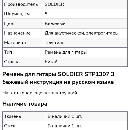
Производитель
SOLDIER
Ширина, см
5
Цвет
Бежевый
Назначение
Для акустической, электрогитары
Материал
Текстиль
Тип
Ремень для гитары
Страна
Китай
Ремень для гитары SOLDIER STP1307 3
бежевый инструкция на русском языке
На этот товар еще нет инструкций
Наличие товара
Тюмень
В наличии 1 шт.
Омск
В наличии 1 шт.