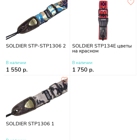
SOLDIER STP-STP1306 2
SOLDIER STP134E цветы
на красном
В наличии
В наличии
1 550 р.
1 750 р.
SOLDIER STP1306 1