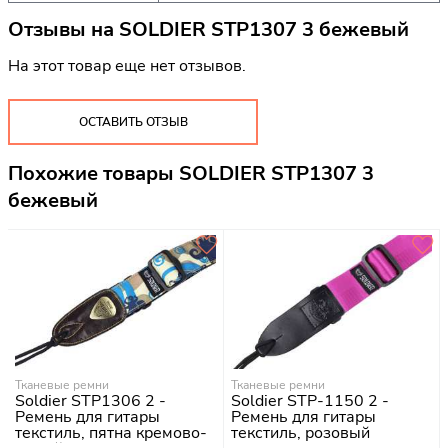
Отзывы на
SOLDIER STP1307 3 бежевый
На этот товар еще нет отзывов.
ОСТАВИТЬ ОТЗЫВ
Похожие товары SOLDIER STP1307 3
бежевый
Тканевые ремни
Тканевые ремни
Soldier STP1306 2 -
Soldier STP-1150 2 -
Ремень для гитары
Ремень для гитары
текстиль, пятна кремово-
текстиль, розовый