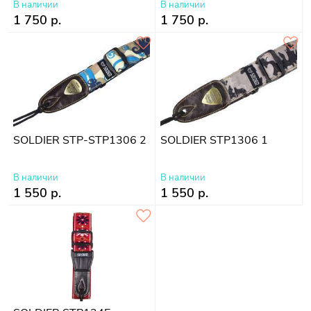
В наличии
В наличии
1 750 р.
1 750 р.
SOLDIER STP-STP1306 2
SOLDIER STP1306 1
В наличии
В наличии
1 550 р.
1 550 р.