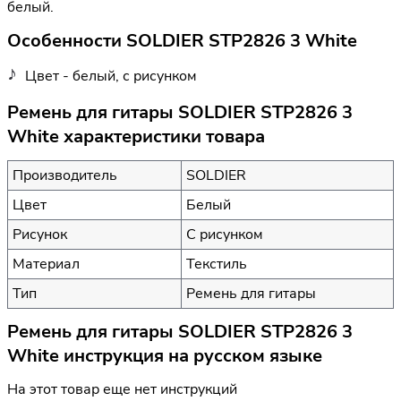
белый.
Особенности SOLDIER STP2826 3 White
Цвет - белый, с рисунком
Ремень для гитары SOLDIER STP2826 3
White характеристики товара
Производитель
SOLDIER
Цвет
Белый
Рисунок
С рисунком
Материал
Текстиль
Тип
Ремень для гитары
Ремень для гитары SOLDIER STP2826 3
White инструкция на русском языке
На этот товар еще нет инструкций