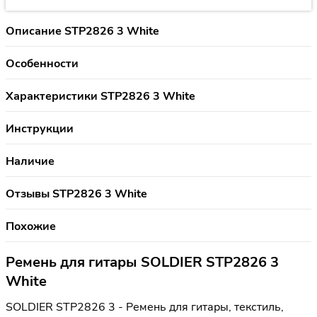
Описание STP2826 3 White
Особенности
Характеристики STP2826 3 White
Инструкции
Наличие
Отзывы STP2826 3 White
Похожие
Ремень для гитары SOLDIER STP2826 3
White
SOLDIER STP2826 3 - Ремень для гитары, текстиль,