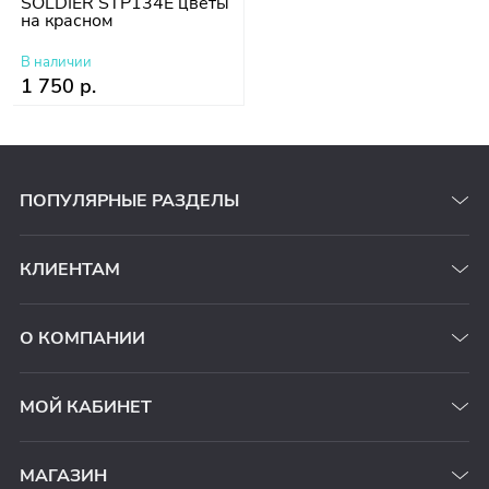
SOLDIER STP134E цветы
на красном
В наличии
1 750 р.
ПОПУЛЯРНЫЕ РАЗДЕЛЫ
КЛИЕНТАМ
О КОМПАНИИ
МОЙ КАБИНЕТ
МАГАЗИН