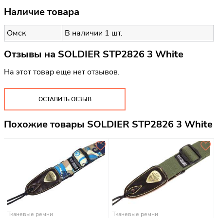
Наличие товара
Омск
В наличии 1 шт.
Отзывы на
SOLDIER STP2826 3 White
На этот товар еще нет отзывов.
ОСТАВИТЬ ОТЗЫВ
Похожие товары SOLDIER STP2826 3 White
Тканевые ремни
Тканевые ремни