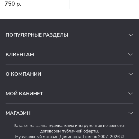
750 р.
ПОПУЛЯРНЫЕ РАЗДЕЛЫ
КЛИЕНТАМ
О КОМПАНИИ
МОЙ КАБИНЕТ
МАГАЗИН
Каталог магазина музыкальных инструментов не является
договором публичной оферты.
Музыкальный магазин Доминанта Тюмень 2007-2026 ©