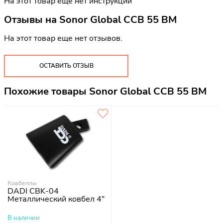
На этот товар еще нет инструкций
Отзывы на
Sonor Global CCB 55 BM
На этот товар еще нет отзывов.
ОСТАВИТЬ ОТЗЫВ
Похожие товары Sonor Global CCB 55 BM
Ковбеллы
DADI CBK-04
Металлический ковбел 4"
В наличии