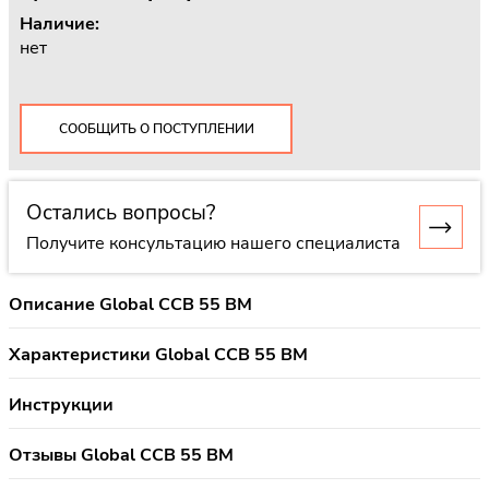
Наличие:
нет
СООБЩИТЬ О ПОСТУПЛЕНИИ
Остались вопросы?
Получите консультацию нашего специалиста
Описание Global CCB 55 BM
Характеристики Global CCB 55 BM
Инструкции
Отзывы Global CCB 55 BM