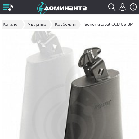
Каталог
Ударные
Ковбеллы
Sonor Global CCB 55 BM