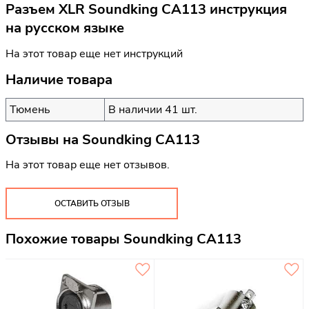
Разъем XLR Soundking CA113 инструкция
на русском языке
На этот товар еще нет инструкций
Наличие товара
Тюмень
В наличии 41 шт.
Отзывы на
Soundking CA113
На этот товар еще нет отзывов.
ОСТАВИТЬ ОТЗЫВ
Похожие товары Soundking CA113