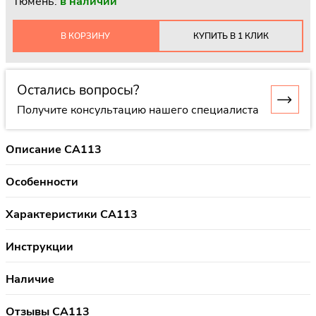
Тюмень:
в наличии
В КОРЗИНУ
КУПИТЬ В 1 КЛИК
Остались вопросы?
Получите консультацию нашего специалиста
Описание CA113
Особенности
Характеристики CA113
Инструкции
Наличие
Отзывы CA113