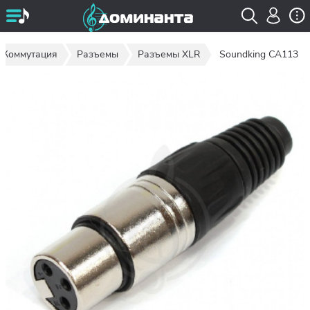
Коммутация
Разъемы
Разъемы XLR
Soundking CA113