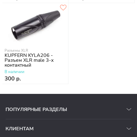
Разъемы XLR
KUPFERN KYLA206 -
Разъем XLR male 3-х
контактный
В наличии
300 р.
ПОПУЛЯРНЫЕ РАЗДЕЛЫ
КЛИЕНТАМ