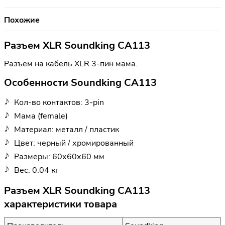
Похожие
Разъем XLR Soundking CA113
Разъем на кабель XLR 3-пин мама.
Особенности Soundking CA113
Кол-во контактов: 3-pin
Мама (female)
Материал: металл / пластик
Цвет: черный / хромированный
Размеры: 60х60х60 мм
Вес: 0.04 кг
Разъем XLR Soundking CA113
характеристики товара