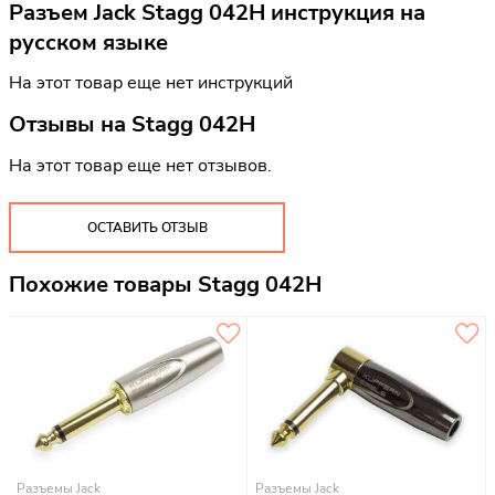
Разъем Jack Stagg 042H инструкция на
русском языке
На этот товар еще нет инструкций
Отзывы на
Stagg 042H
На этот товар еще нет отзывов.
ОСТАВИТЬ ОТЗЫВ
Похожие товары Stagg 042H
Разъемы Jack
Разъемы Jack