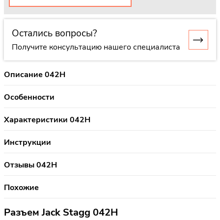
Остались вопросы?
Получите консультацию нашего специалиста
Описание 042H
Особенности
Характеристики 042H
Инструкции
Отзывы 042H
Похожие
Разъем Jack Stagg 042H