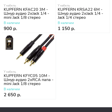
Y кабель
Y кабель
KUPFERN KFAC20 3M -
KUPFERN KRSA22 6M -
Шнур аудио 2хJack 1/4 -
Шнур аудио 2хJack 1/4 -
mini Jack 1/8 стерео
Jack 1/4 стерео
В наличии
В наличии
900 р.
1 150 р.
Y кабель
KUPFERN KFYC05 10M -
Шнур аудио 2хRCA папа -
mini Jack 1/8 стерео
В наличии
2 650 р.