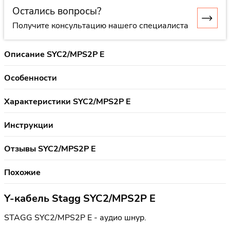
Остались вопросы?
Получите консультацию нашего специалиста
Описание SYC2/MPS2P E
Особенности
Характеристики SYC2/MPS2P E
Инструкции
Отзывы SYC2/MPS2P E
Похожие
Y-кабель Stagg SYC2/MPS2P E
STAGG SYC2/MPS2P E - аудио шнур.