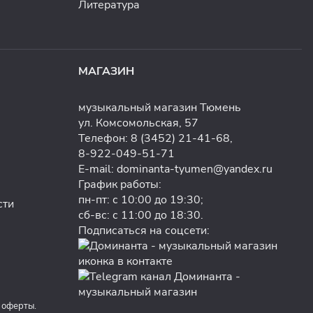
Литература
МАГАЗИН
музыкальный магазин Тюмень
ул. Комсомольская, 57
Телефон:
8 (3452) 21-41-68
,
8-922-049-51-71
E-mail:
dominanta-tyumen@yandex.ru
График работы:
пн-пт: с 10:00 до 19:30;
сти
сб-вс: с 11:00 до 18:30.
Подписаться на соцсети:
 оферты.