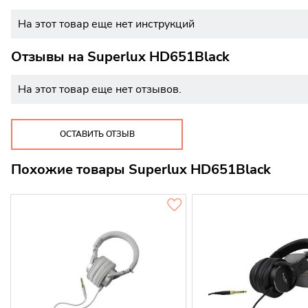
На этот товар еще нет инструкций
Отзывы на
Superlux HD651Black
На этот товар еще нет отзывов.
ОСТАВИТЬ ОТЗЫВ
Похожие товары Superlux HD651Black