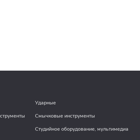
Ударные
нструменты
Смычковые инструменты
Студийное оборудование, мультимедиа