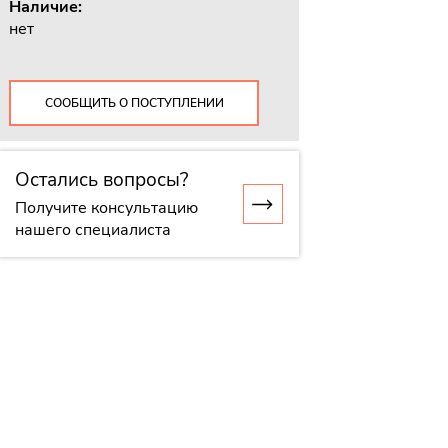
Наличие:
нет
СООБЩИТЬ О ПОСТУПЛЕНИИ
Остались вопросы?
Получите консультацию
нашего специалиста