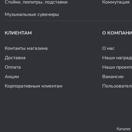
Стойки, пюпитры, подставки
Коммутация
Музыкальные сувениры
КЛИЕНТАМ
О КОМПАН
Контакты магазина
О нас
Доставка
Наши награ
Оплата
Наши проект
Акции
Вакансии
Корпоративным клиентам
Пользовател
Каталог