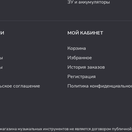
ЗУ и аккумуляторы
ИИ
МОЙ КАБИНЕТ
Корзина
ды
Избранное
ы
История заказов
Регистрация
ьское соглашение
Политика конфиденциально
 магазина музыкальных инструментов не является договором публичной