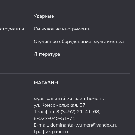
Ударные
нструменты
Смычковые инструменты
Студийное оборудование, мультимедиа
Литература
МАГАЗИН
музыкальный магазин Тюмень
ул. Комсомольская, 57
Телефон:
8 (3452) 21-41-68
,
8-922-049-51-71
E-mail:
dominanta-tyumen@yandex.ru
График работы: