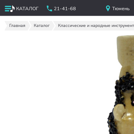
КАТАЛОГ
21-41-68
Тюмень
Главная
Каталог
Классические и народные инструмен