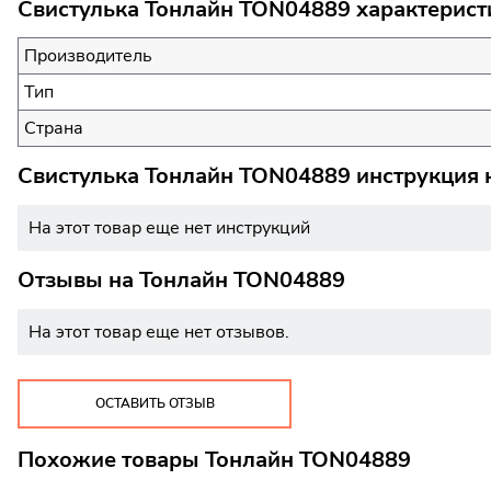
Свистулька Тонлайн TON04889 характерист
Производитель
Тип
Страна
Свистулька Тонлайн TON04889 инструкция 
На этот товар еще нет инструкций
Отзывы на
Тонлайн TON04889
На этот товар еще нет отзывов.
ОСТАВИТЬ ОТЗЫВ
Похожие товары Тонлайн TON04889