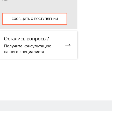
СООБЩИТЬ О ПОСТУПЛЕНИИ
Остались вопросы?
Получите консультацию
нашего специалиста