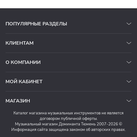
ПОПУЛЯРНЫЕ РАЗДЕЛЫ
КЛИЕНТАМ
О КОМПАНИИ
МОЙ КАБИНЕТ
МАГАЗИН
Каталог магазина музыкальных инструментов не является
договором публичной оферты.
Музыкальный магазин Доминанта Тюмень 2007-2026 ©
Информация сайта защищена законом об авторских правах.