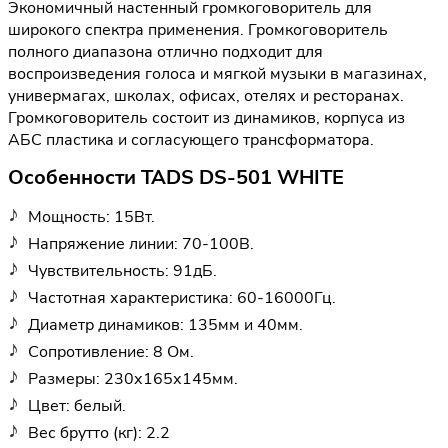
Экономичный настенный громкоговоритель для
широкого спектра применения. Громкоговоритель
полного диапазона отлично подходит для
воспроизведения голоса и мягкой музыки в магазинах,
универмагах, школах, офисах, отелях и ресторанах.
Громкоговоритель состоит из динамиков, корпуса из
АБС пластика и согласующего трансформатора.
Особенности TADS DS-501 WHITE
Мощность: 15Вт.
Напряжение линии: 70-100В.
Чувствительность: 91дБ.
Частотная характеристика: 60-16000Гц.
Диаметр динамиков: 135мм и 40мм.
Сопротивление: 8 Ом.
Размеры: 230х165х145мм.
Цвет: белый.
Вес брутто (кг): 2.2