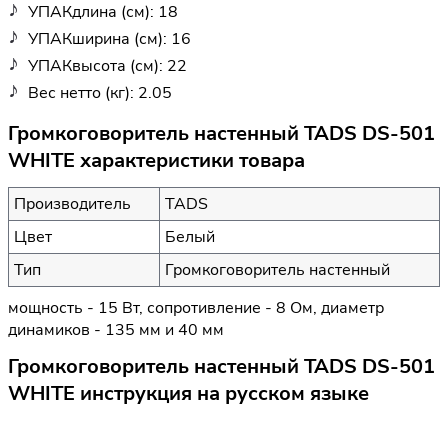
УПАКдлина (см): 18
УПАКширина (см): 16
УПАКвысота (см): 22
Вес нетто (кг): 2.05
Громкоговоритель настенный TADS DS-501
WHITE характеристики товара
Производитель
TADS
Цвет
Белый
Тип
Громкоговоритель настенный
мощность - 15 Вт, сопротивление - 8 Ом, диаметр
динамиков - 135 мм и 40 мм
Громкоговоритель настенный TADS DS-501
WHITE инструкция на русском языке