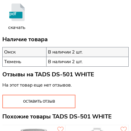
pdf
скачать
Наличие товара
Омск
В наличии 2 шт.
Тюмень
В наличии 2 шт.
Отзывы на
TADS DS-501 WHITE
На этот товар еще нет отзывов.
ОСТАВИТЬ ОТЗЫВ
Похожие товары TADS DS-501 WHITE