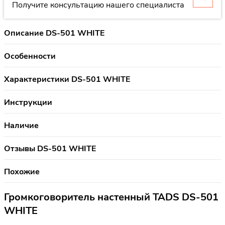
Получите консультацию нашего специалиста
Описание DS-501 WHITE
Особенности
Характеристики DS-501 WHITE
Инструкции
Наличие
Отзывы DS-501 WHITE
Похожие
Громкоговоритель настенный TADS DS-501
WHITE