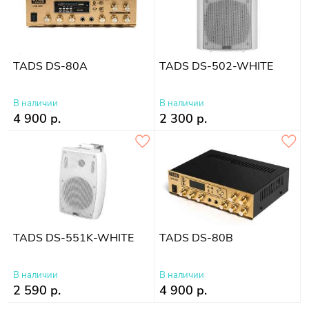
TADS DS-80A
TADS DS-502-WHITE
В наличии
В наличии
4 900 р.
2 300 р.
TADS DS-551K-WHITE
TADS DS-80B
В наличии
В наличии
2 590 р.
4 900 р.