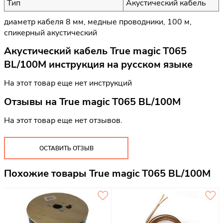
Тип
Акустический кабель
диаметр кабеля 8 мм, медные проводники, 100 м,
спикерный акустический
Акустический кабель True magic T065
BL/100M инструкция на русском языке
На этот товар еще нет инструкций
Отзывы на
True magic T065 BL/100M
На этот товар еще нет отзывов.
ОСТАВИТЬ ОТЗЫВ
Похожие товары True magic T065 BL/100M