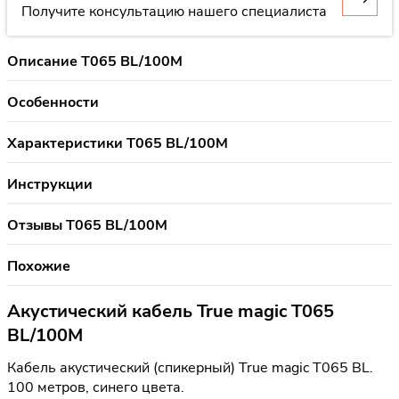
Получите консультацию нашего специалиста
Описание T065 BL/100M
Особенности
Характеристики T065 BL/100M
Инструкции
Отзывы T065 BL/100M
Похожие
Акустический кабель True magic T065
BL/100M
Кабель акустический (спикерный) True magic T065 BL.
100 метров, синего цвета.