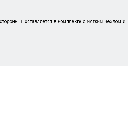
стороны. Поставляется в комплекте с мягким чехлом и