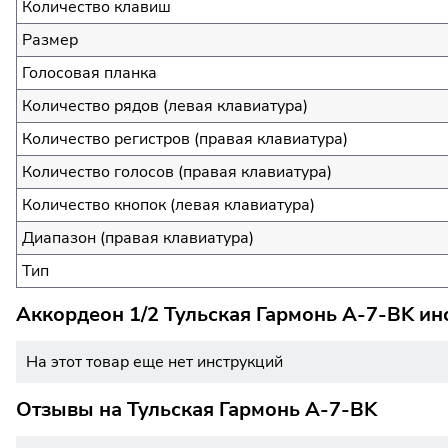
Количество клавиш
Размер
Голосовая планка
Количество рядов (левая клавиатура)
Количество регистров (правая клавиатура)
Количество голосов (правая клавиатура)
Количество кнопок (левая клавиатура)
Диапазон (правая клавиатура)
Тип
Аккордеон 1/2 Тульская Гармонь A-7-BK ин
На этот товар еще нет инструкций
Отзывы на
Тульская Гармонь A-7-BK