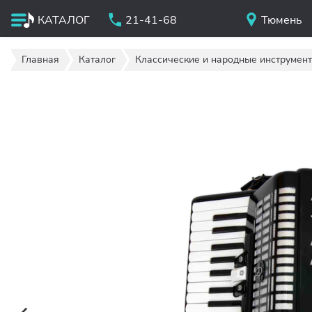
КАТАЛОГ
21-41-68
Тюмень
Главная
Каталог
Классические и народные инструмен