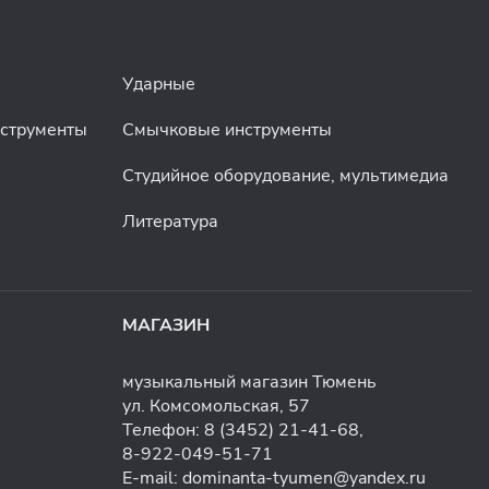
Ударные
нструменты
Смычковые инструменты
Студийное оборудование, мультимедиа
Литература
МАГАЗИН
музыкальный магазин Тюмень
ул. Комсомольская, 57
Телефон:
8 (3452) 21-41-68
,
8-922-049-51-71
E-mail:
dominanta-tyumen@yandex.ru