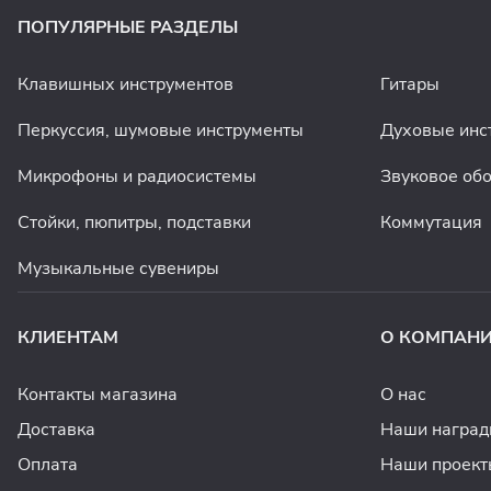
ПОПУЛЯРНЫЕ РАЗДЕЛЫ
Клавишных инструментов
Гитары
Перкуссия, шумовые инструменты
Духовые инс
Микрофоны и радиосистемы
Звуковое об
Стойки, пюпитры, подставки
Коммутация
Музыкальные сувениры
КЛИЕНТАМ
О КОМПАН
Контакты магазина
О нас
Доставка
Наши награ
Оплата
Наши проект