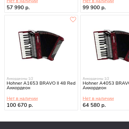
Нет в наличии
Нет в наличии
57 990 р.
99 900 р.
Аккордеоны 1/2
Аккордеоны 1/2
Hohner A1653 BRAVO II 48 Red
Hohner A4053 BRAVO
Аккордеон
Аккордеон
Нет в наличии
Нет в наличии
100 670 р.
64 580 р.