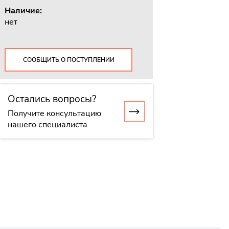
Наличие:
нет
СООБЩИТЬ О ПОСТУПЛЕНИИ
Остались вопросы?
Получите консультацию
нашего специалиста