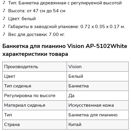
Тип: Банкетка деревянная с регулируемой высотой
Высота: от 47 см до 54 см
Цвет: белый
Габариты в заводской упаковке: 0.72 x 0.35 x 0.17 м.
Вес для доставки: 7.00 кг.
Банкетка для пианино Vision AP-5102White
характеристики товара
Производитель
Vision
Цвет
Белый
Тип сиденья
Банкетка
Регулировка по высоте
Да
Материал сиденья
Искусственная кожа
Тип
Банкетка для пианино
Страна
Китай