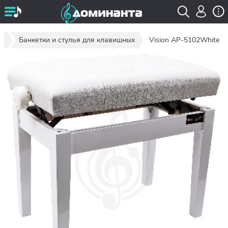
ые
Банкетки и стулья для клавишных
Vision AP-5102White