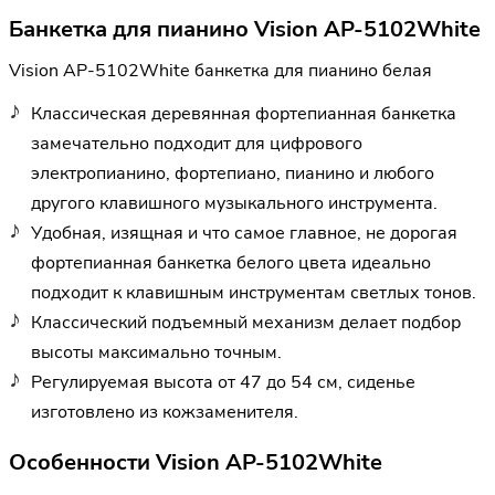
Банкетка для пианино Vision AP-5102White
Vision AP-5102White банкетка для пианино белая
Классическая деревянная фортепианная банкетка
замечательно подходит для цифрового
электропианино, фортепиано, пианино и любого
другого клавишного музыкального инструмента.
Удобная, изящная и что самое главное, не дорогая
фортепианная банкетка белого цвета идеально
подходит к клавишным инструментам светлых тонов.
Классический подъемный механизм делает подбор
высоты максимально точным.
Регулируемая высота от 47 до 54 см, сиденье
изготовлено из кожзаменителя.
Особенности Vision AP-5102White