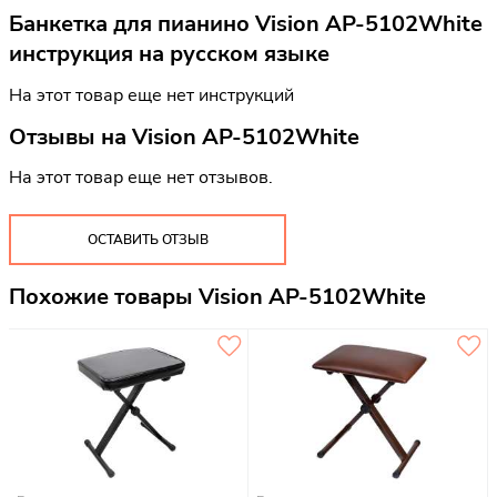
Банкетка для пианино Vision AP-5102White
инструкция на русском языке
На этот товар еще нет инструкций
Отзывы на
Vision AP-5102White
На этот товар еще нет отзывов.
ОСТАВИТЬ ОТЗЫВ
Похожие товары Vision AP-5102White