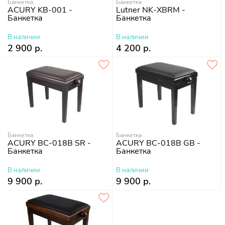
Банкетка
Банкетка
ACURY KB-001 -
Lutner NK-XBRM -
Банкетка
Банкетка
В наличии
В наличии
2 900 р.
4 200 р.
Банкетка
Банкетка
ACURY BC-018B SR -
ACURY BC-018B GB -
Банкетка
Банкетка
В наличии
В наличии
9 900 р.
9 900 р.