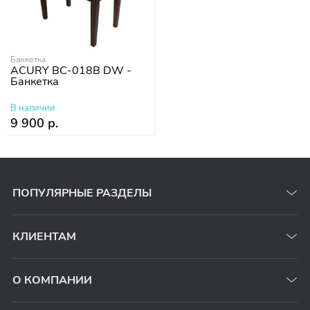
Банкетка
ACURY BC-018B DW -
Банкетка
В наличии
9 900 р.
ПОПУЛЯРНЫЕ РАЗДЕЛЫ
КЛИЕНТАМ
О КОМПАНИИ