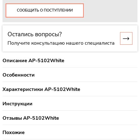
СООБЩИТЬ О ПОСТУПЛЕНИИ
Остались вопросы?
Получите консультацию нашего специалиста
Описание AP-5102White
Особенности
Характеристики AP-5102White
Инструкции
Отзывы AP-5102White
Похожие