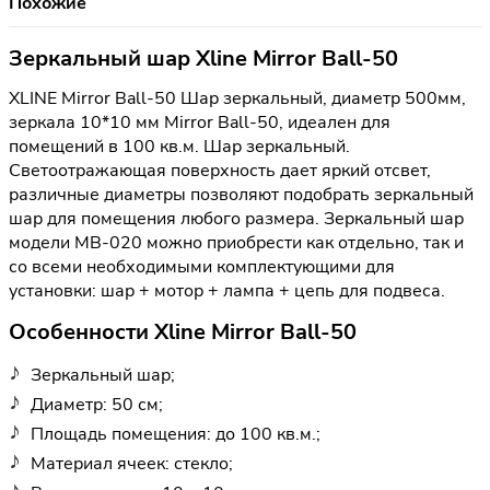
Похожие
Зеркальный шар Xline Mirror Ball-50
XLINE Mirror Ball-50 Шар зеркальный, диаметр 500мм,
зеркала 10*10 мм Mirror Ball-50, идеален для
помещений в 100 кв.м. Шар зеркальный.
Светоотражающая поверхность дает яркий отсвет,
различные диаметры позволяют подобрать зеркальный
шар для помещения любого размера. Зеркальный шар
модели MB-020 можно приобрести как отдельно, так и
со всеми необходимыми комплектующими для
установки: шар + мотор + лампа + цепь для подвеса.
Особенности Xline Mirror Ball-50
Зеркальный шар;
Диаметр: 50 см;
Площадь помещения: до 100 кв.м.;
Материал ячеек: стекло;