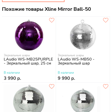
Похожие товары Xline Mirror Ball-50
Зеркальные шары
Зеркальные шары
LAudio WS-MB25PURPLE
LAudio WS-MB50 -
- Зеркальный шар, 25 см
Зеркальный шар
В наличии
В наличии
3 990 р.
9 990 р.