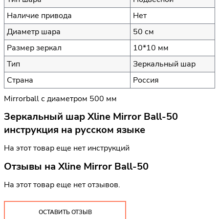
Наличие привода
Нет
Диаметр шара
50 см
Размер зеркал
10*10 мм
Тип
Зеркальный шар
Страна
Россия
Mirrorball с диаметром 500 мм
Зеркальный шар Xline Mirror Ball-50
инструкция на русском языке
На этот товар еще нет инструкций
Отзывы на
Xline Mirror Ball-50
На этот товар еще нет отзывов.
ОСТАВИТЬ ОТЗЫВ