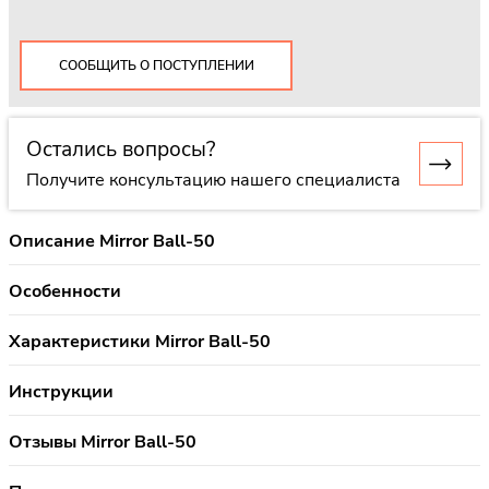
СООБЩИТЬ О ПОСТУПЛЕНИИ
Остались вопросы?
Получите консультацию нашего специалиста
Описание Mirror Ball-50
Особенности
Характеристики Mirror Ball-50
Инструкции
Отзывы Mirror Ball-50