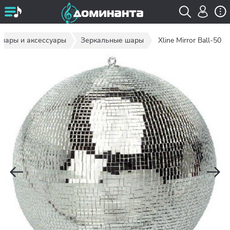
шары и аксессуары
Зеркальные шары
Xline Mirror Ball-50