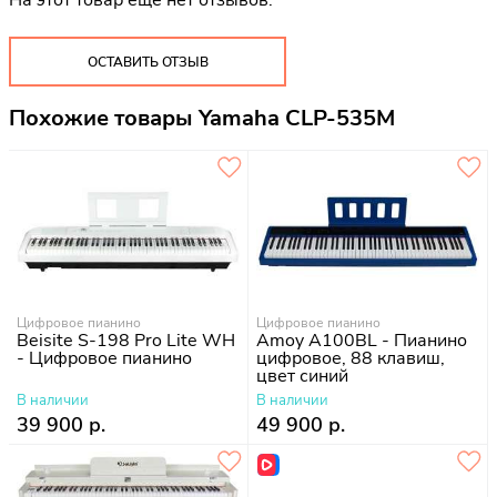
ОСТАВИТЬ ОТЗЫВ
Похожие товары Yamaha CLP-535M
Цифровое пианино
Цифровое пианино
Beisite S-198 Pro Lite WH
Amoy A100BL - Пианино
- Цифровое пианино
цифровое, 88 клавиш,
цвет синий
В наличии
В наличии
39 900 р.
49 900 р.