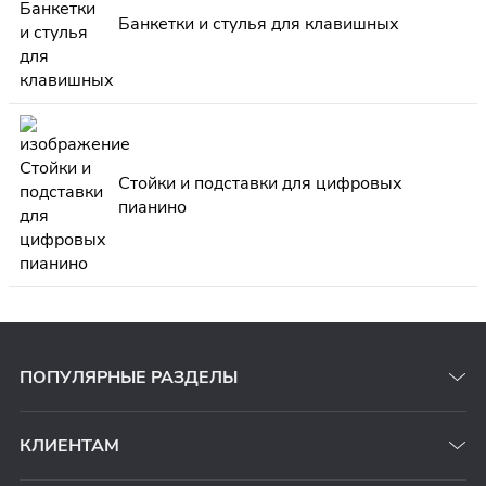
Банкетки и стулья для клавишных
Стойки и подставки для цифровых
пианино
ПОПУЛЯРНЫЕ РАЗДЕЛЫ
КЛИЕНТАМ