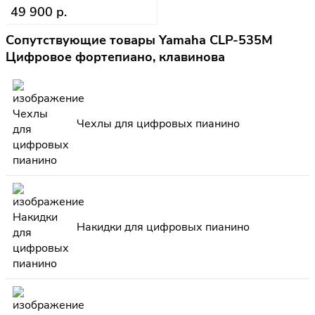
49 900 р.
Сопутствующие товары Yamaha CLP-535M
Цифровое фортепиано, клавинова
Чехлы для цифровых пианино
Накидки для цифровых пианино