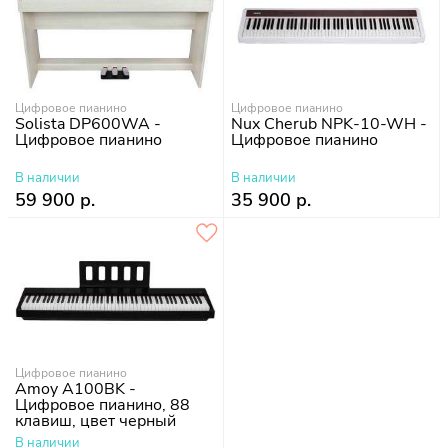
Цифровое пианино
Цифровое пианино
Solista DP600WA -
Nux Cherub NPK-10-WH -
Цифровое пианино
Цифровое пианино
В наличии
В наличии
59 900 р.
35 900 р.
Цифровое пианино
Amoy A100BK -
Цифровое пианино, 88
клавиш, цвет черный
В наличии