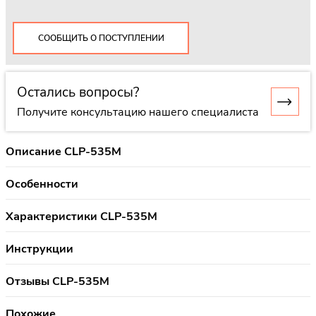
СООБЩИТЬ О ПОСТУПЛЕНИИ
Остались вопросы?
Получите консультацию нашего специалиста
Описание CLP-535M
Особенности
Характеристики CLP-535M
Инструкции
Отзывы CLP-535M
Похожие