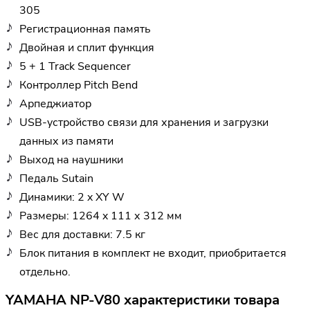
305
Регистрационная память
Двойная и сплит функция
5 + 1 Track Sequencer
Контроллер Pitch Bend
Арпеджиатор
USB-устройство связи для хранения и загрузки
данных из памяти
Выход на наушники
Педаль Sutain
Динамики: 2 x XY W
Размеры: 1264 x 111 х 312 мм
Вес для доставки: 7.5 кг
Блок питания в комплект не входит, приобритается
отдельно.
YAMAHA NP-V80 характеристики товара