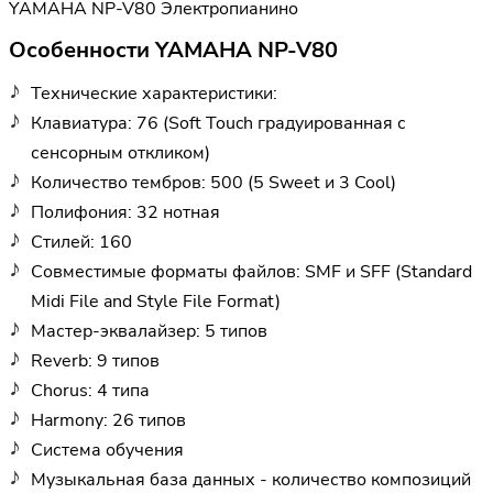
YAMAHA NP-V80 Электропианино
Особенности YAMAHA NP-V80
Технические характеристики:
Клавиатура: 76 (Soft Touch градуированная с
сенсорным откликом)
Количество тембров: 500 (5 Sweet и 3 Cool)
Полифония: 32 нотная
Стилей: 160
Совместимые форматы файлов: SMF и SFF (Standard
Midi File and Style File Format)
Мастер-эквалайзер: 5 типов
Reverb: 9 типов
Chorus: 4 типа
Harmony: 26 типов
Система обучения
Музыкальная база данных - количество композиций