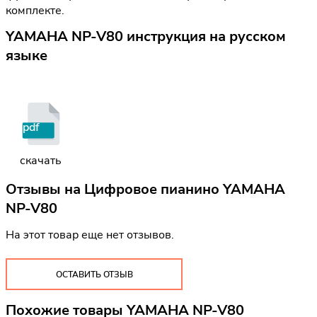
комплекте.
YAMAHA NP-V80 инструкция на русском
языке
pdf
скачать
Отзывы на
Цифровое пианино YAMAHA
NP-V80
На этот товар еще нет отзывов.
ОСТАВИТЬ ОТЗЫВ
Похожие товары YAMAHA NP-V80