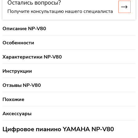
Остались вопросы?
Получите консультацию нашего специалиста
Описание NP-V80
Особенности
Характеристики NP-V80
Инструкции
Отзывы NP-V80
Похожие
Аксессуары
Цифровое пианино YAMAHA NP-V80