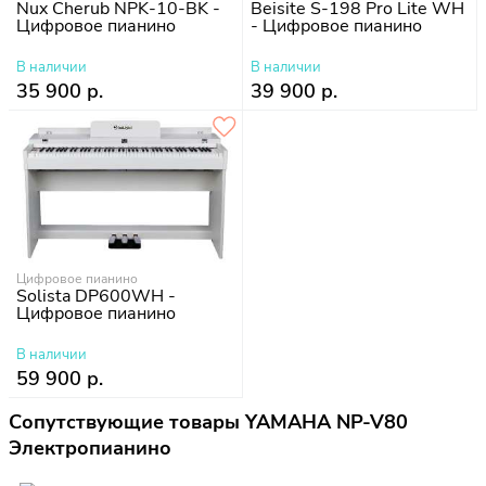
Nux Cherub NPK-10-BK -
Beisite S-198 Pro Lite WH
Цифровое пианино
- Цифровое пианино
В наличии
В наличии
35 900 р.
39 900 р.
Цифровое пианино
Solista DP600WH -
Цифровое пианино
В наличии
59 900 р.
Сопутствующие товары YAMAHA NP-V80
Электропианино