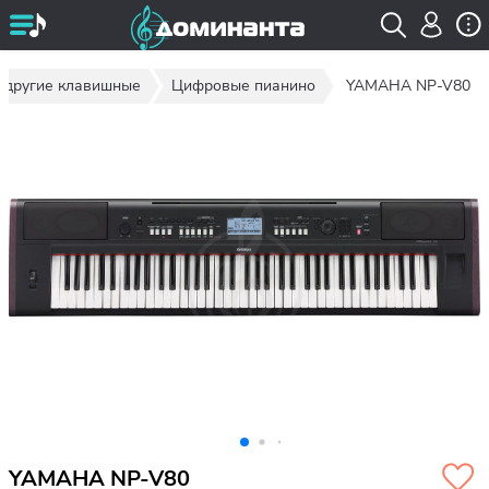
и другие клавишные
Цифровые пианино
YAMAHA NP-V80
YAMAHA NP-V80