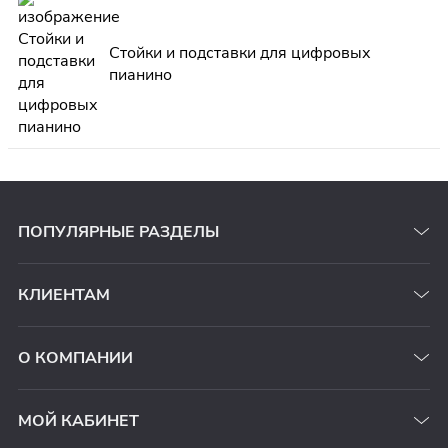
Стойки и подставки для цифровых
пианино
ПОПУЛЯРНЫЕ РАЗДЕЛЫ
КЛИЕНТАМ
О КОМПАНИИ
МОЙ КАБИНЕТ