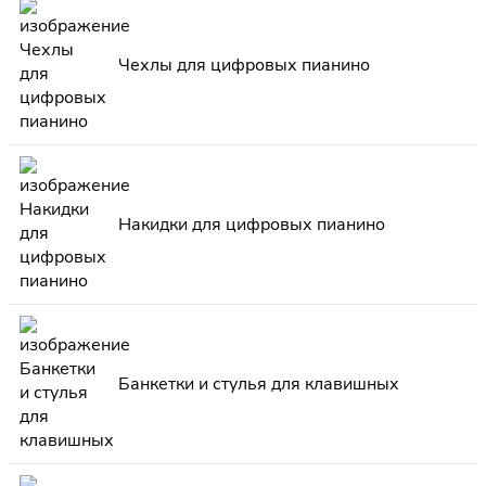
Чехлы для цифровых пианино
Накидки для цифровых пианино
Банкетки и стулья для клавишных