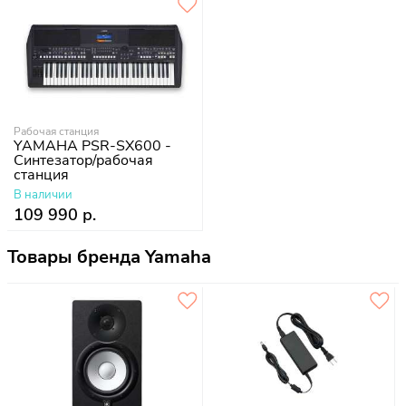
Рабочая станция
YAMAHA PSR-SX600 -
Синтезатор/рабочая
станция
В наличии
109 990 р.
Товары бренда Yamaha