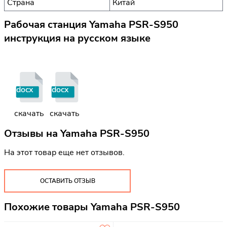
Страна
Китай
Рабочая станция Yamaha PSR-S950
инструкция на русском языке
docx
docx
скачать
скачать
Отзывы на
Yamaha PSR-S950
На этот товар еще нет отзывов.
ОСТАВИТЬ ОТЗЫВ
Похожие товары Yamaha PSR-S950