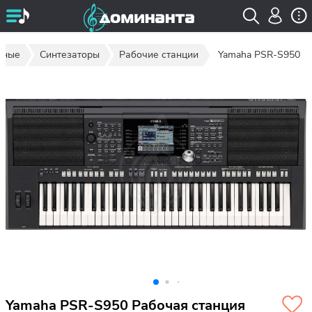
шные
Синтезаторы
Рабочие станции
Yamaha PSR-S950
Yamaha PSR-S950 Рабочая станция