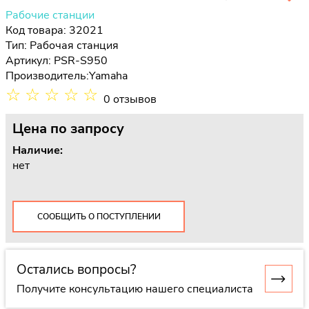
Рабочие станции
Код товара: 32021
Тип:
Рабочая станция
Артикул: PSR-S950
Производитель:
Yamaha
☆
☆
☆
☆
☆
0 отзывов
Цена
по запросу
Наличие:
нет
СООБЩИТЬ О ПОСТУПЛЕНИИ
Остались вопросы?
Получите консультацию нашего специалиста