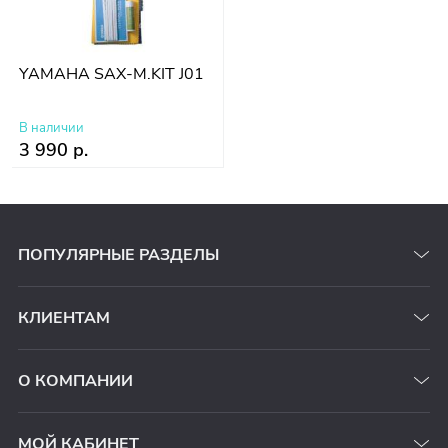
YAMAHA SAX-M.KIT J01
В наличии
3 990 р.
ПОПУЛЯРНЫЕ РАЗДЕЛЫ
КЛИЕНТАМ
О КОМПАНИИ
МОЙ КАБИНЕТ