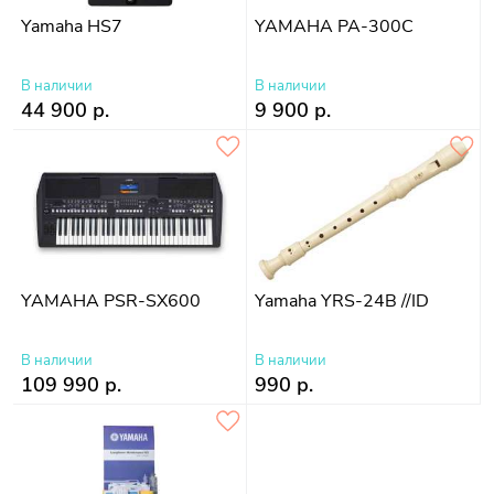
Yamaha HS7
YAMAHA PA-300C
В наличии
В наличии
44 900 р.
9 900 р.
YAMAHA PSR-SX600
Yamaha YRS-24B //ID
В наличии
В наличии
109 990 р.
990 р.