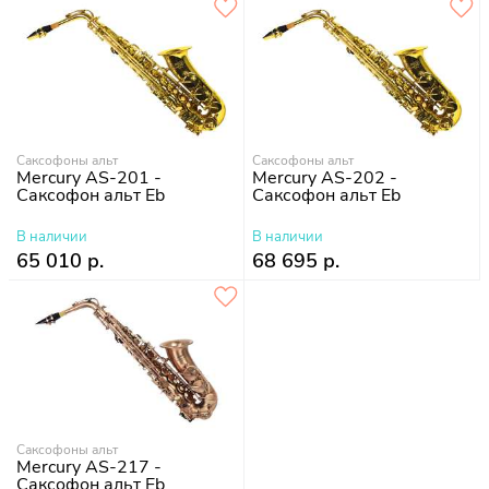
Саксофоны альт
Саксофоны альт
Mercury AS-201 -
Mercury AS-202 -
Саксофон альт Eb
Саксофон альт Eb
В наличии
В наличии
65 010 р.
68 695 р.
Саксофоны альт
Mercury AS-217 -
Саксофон альт Eb