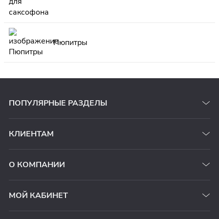
Пюпитры
ПОПУЛЯРНЫЕ РАЗДЕЛЫ
КЛИЕНТАМ
О КОМПАНИИ
МОЙ КАБИНЕТ