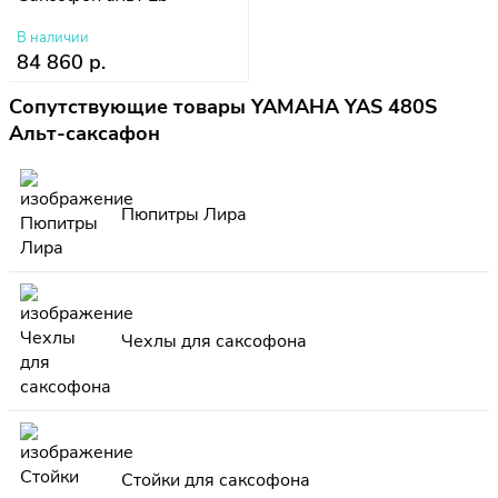
В наличии
84 860 р.
Сопутствующие товары YAMAHA YAS 480S
Альт-саксафон
Пюпитры Лира
Чехлы для саксофона
Стойки для саксофона