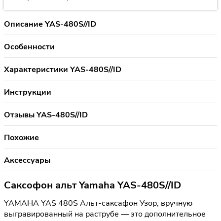
Описание YAS-480S//ID
Особенности
Характеристики YAS-480S//ID
Инструкции
Отзывы YAS-480S//ID
Похожие
Аксессуары
Саксофон альт Yamaha YAS-480S//ID
YAMAHA YAS 480S Альт-саксафон Узор, вручную
выгравированный на раструбе — это дополнительное