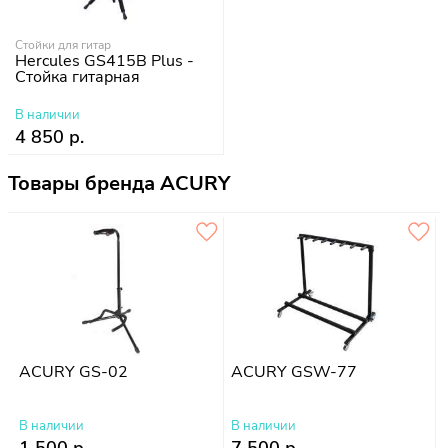
Стойки для гитар
Hercules GS415B Plus -
Стойка гитарная
В наличии
4 850 р.
Товары бренда ACURY
ACURY GS-02
ACURY GSW-77
В наличии
В наличии