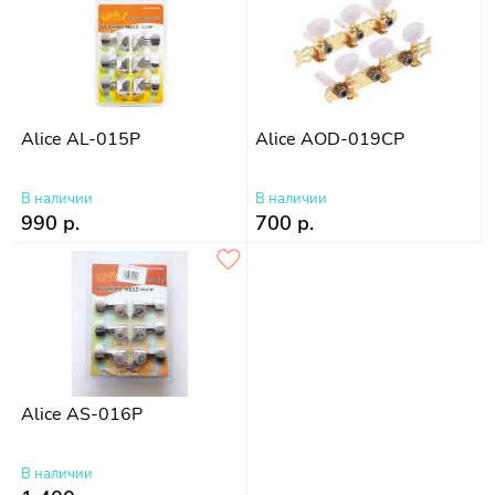
Alice AL-015P
Alice AOD-019CP
В наличии
В наличии
990 р.
700 р.
Alice AS-016P
В наличии