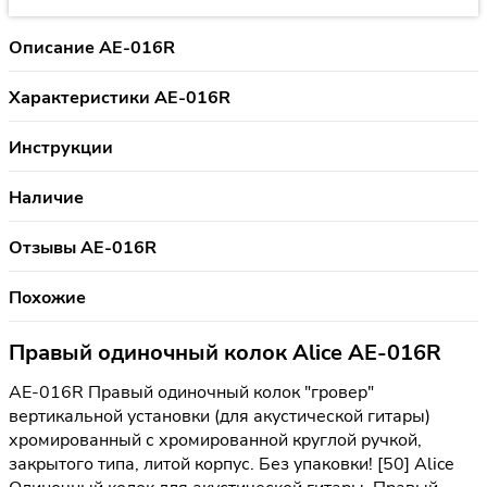
Описание AE-016R
Характеристики AE-016R
Инструкции
Наличие
Отзывы AE-016R
Похожие
Правый одиночный колок Alice AE-016R
AE-016R Правый одиночный колок "гровер"
вертикальной установки (для акустической гитары)
хромированный с хромированной круглой ручкой,
закрытого типа, литой корпус. Без упаковки! [50] Alice