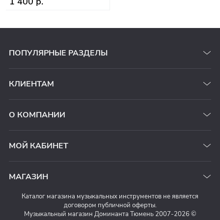
1 400 р.
ПОПУЛЯРНЫЕ РАЗДЕЛЫ
КЛИЕНТАМ
О КОМПАНИИ
МОЙ КАБИНЕТ
МАГАЗИН
Каталог магазина музыкальных инструментов не является
договором публичной оферты.
Музыкальный магазин Доминанта Тюмень 2007-2026 ©