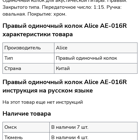
Одиночный колок для акустической гитары. Правый.
Закрытого типа. Передаточное число: 1:15. Ручка:
овальная. Покрытие: хром.
Правый одиночный колок Alice AE-016R
характеристики товара
Производитель
Alice
Тип
Правый одиночный колок
Страна
Китай
Правый одиночный колок Alice AE-016R
инструкция на русском языке
На этот товар еще нет инструкций
Наличие товара
Омск
В наличии 7 шт.
Тюмень
В наличии 4 шт.