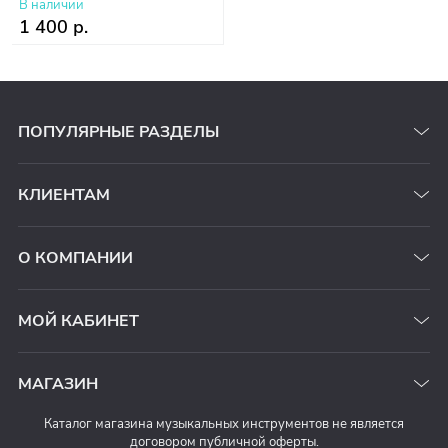
В наличии
1 400 р.
ПОПУЛЯРНЫЕ РАЗДЕЛЫ
КЛИЕНТАМ
О КОМПАНИИ
МОЙ КАБИНЕТ
МАГАЗИН
Каталог магазина музыкальных инструментов не является
договором публичной оферты.