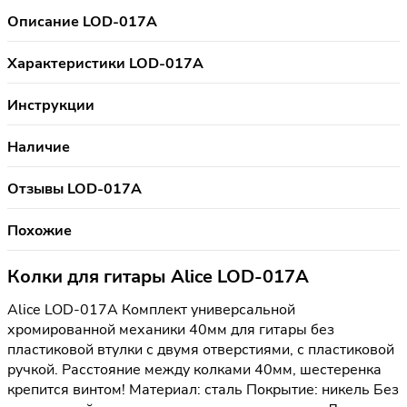
Описание LOD-017A
Характеристики LOD-017A
Инструкции
Наличие
Отзывы LOD-017A
Похожие
Колки для гитары Alice LOD-017A
Alice LOD-017A Комплект универсальной
хромированной механики 40мм для гитары без
пластиковой втулки с двумя отверстиями, с пластиковой
ручкой. Расстояние между колками 40мм, шестеренка
крепится винтом! Материал: сталь Покрытие: никель Без