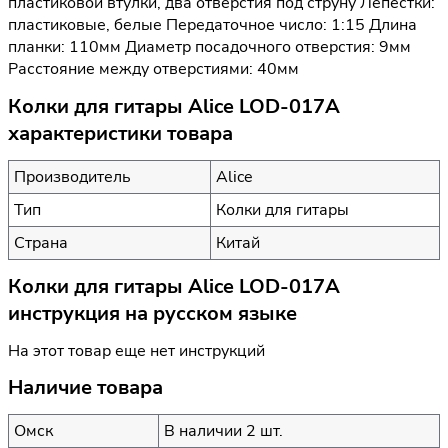
пластиковой втулки, два отверстия под струну Лепестки:
пластиковые, белые Передаточное число: 1:15 Длина
планки: 110мм Диаметр посадочного отверстия: 9мм
Расстояние между отверстиями: 40мм
Колки для гитары Alice LOD-017A
характеристики товара
Производитель
Alice
Тип
Колки для гитары
Страна
Китай
Колки для гитары Alice LOD-017A
инструкция на русском языке
На этот товар еще нет инструкций
Наличие товара
Омск
В наличии 2 шт.