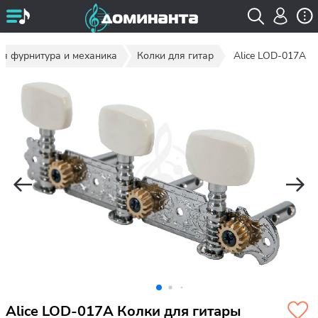
ая фурнитура и механика
Колки для гитар
Alice LOD-017A
Alice LOD-017A Колки для гитары