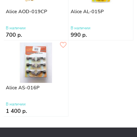
Alice AOD-019CP
Alice AL-015P
В наличии
В наличии
700 р.
990 р.
Alice AS-016P
В наличии
1 400 р.