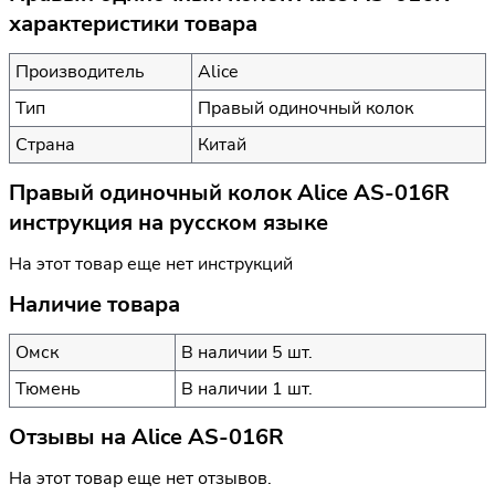
характеристики товара
Производитель
Alice
Тип
Правый одиночный колок
Страна
Китай
Правый одиночный колок Alice AS-016R
инструкция на русском языке
На этот товар еще нет инструкций
Наличие товара
Омск
В наличии 5 шт.
Тюмень
В наличии 1 шт.
Отзывы на
Alice AS-016R
На этот товар еще нет отзывов.