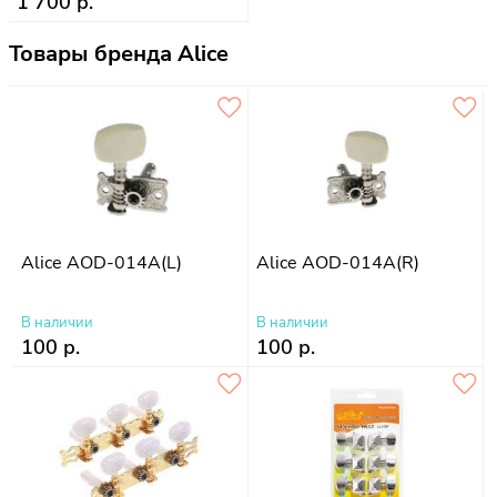
1 700 р.
Товары бренда Alice
Alice AOD-014A(L)
Alice AOD-014A(R)
В наличии
В наличии
100 р.
100 р.