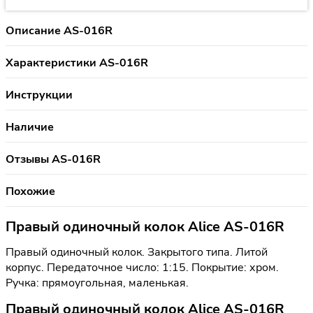
Описание AS-016R
Характеристики AS-016R
Инструкции
Наличие
Отзывы AS-016R
Похожие
Правый одиночный колок Alice AS-016R
Правый одиночный колок. Закрытого типа. Литой
корпус. Передаточное число: 1:15. Покрытие: хром.
Ручка: прямоугольная, маленькая.
Правый одиночный колок Alice AS-016R