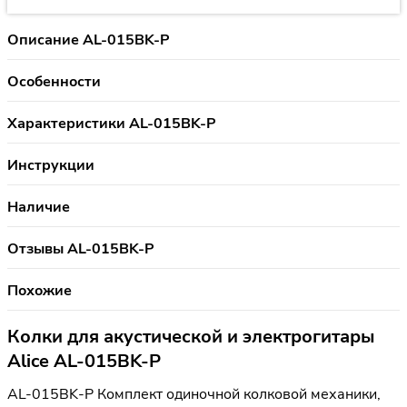
Описание AL-015BK-P
Особенности
Характеристики AL-015BK-P
Инструкции
Наличие
Отзывы AL-015BK-P
Похожие
Колки для акустической и электрогитары
Alice AL-015BK-P
AL-015BK-P Комплект одиночной колковой механики,