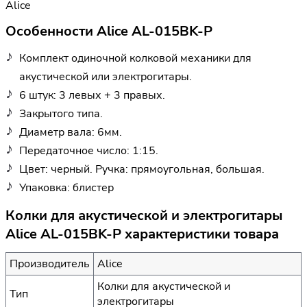
Alice
Особенности Alice AL-015BK-P
Комплект одиночной колковой механики для
акустической или электрогитары.
6 штук: 3 левых + 3 правых.
Закрытого типа.
Диаметр вала: 6мм.
Передаточное число: 1:15.
Цвет: черный. Ручка: прямоугольная, большая.
Упаковка: блистер
Колки для акустической и электрогитары
Alice AL-015BK-P характеристики товара
Производитель
Alice
Колки для акустической и
Тип
электрогитары