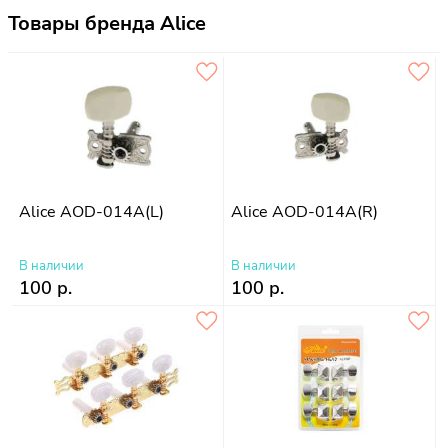
Товары бренда Alice
Alice AOD-014A(L)
Alice AOD-014A(R)
В наличии
В наличии
100 р.
100 р.