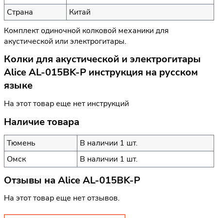
Страна
Китай
Комплект одиночной колковой механики для
акустической или электрогитары.
Колки для акустической и электрогитары
Alice AL-015BK-P инструкция на русском
языке
На этот товар еще нет инструкций
Наличие товара
Тюмень
В наличии 1 шт.
Омск
В наличии 1 шт.
Отзывы на
Alice AL-015BK-P
На этот товар еще нет отзывов.