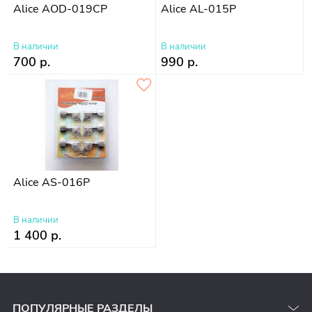
Alice AOD-019CP
Alice AL-015P
В наличии
В наличии
700 р.
990 р.
Alice AS-016P
В наличии
1 400 р.
ПОПУЛЯРНЫЕ РАЗДЕЛЫ